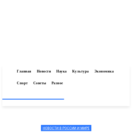
Главная
Новости
Наука
Культура
Экономика
Спорт
Советы
Разное
Inform-71.ru
НОВОСТИ В РОССИИ И МИРЕ