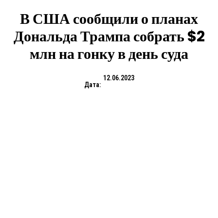
В США сообщили о планах
Дональда Трампа собрать $2
млн на гонку в день суда
12.06.2023
Дата: