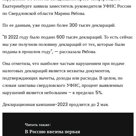
Екатеринбурге заявила заместитель руководителя УФНС России
по Свердловской области Марина Рябова.
По ее данным, уже подано более 300 тысяч деклараций.
"В 2022 году было подано 600 тысяч деклараций. То есть сейчас
мы уже получили половину деклараций от тех, которые были
поданы в прошлом году", — рассказала Рябова.
Она отметила, что наиболее частым нарушением при подаче
налоговых деклараций является нехватка документов,
подтверждающих вычеты, доходы или расходы. В целом, по
словам замглавы свердловского УФНС, процент выявленных
нарушений является небольшим – в пределах 5%.
Декларационная кампания-2023 продлится до 2 мая.
Читать также:
В Россию ввезена первая