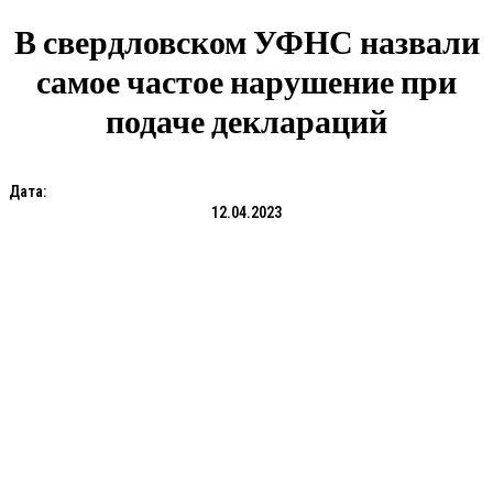
В свердловском УФНС назвали
самое частое нарушение при
подаче деклараций
Дата:
12.04.2023