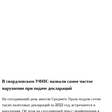
В свердловском УФНС назвали самое частое
нарушение при подаче деклараций
На сегодняшний день жители Среднего Урала подали сотни
тысяч налоговых деклараций за 2022 год, встречаются и
нарушения. Об этом на сегодняшней пресс-конференции в