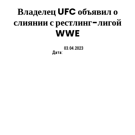
Владелец UFC объявил о
слиянии с рестлинг-лигой
WWE
03.04.2023
Дата: