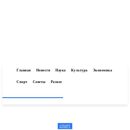
Главная
Новости
Наука
Культура
Экономика
Спорт
Советы
Разное
Inform-71.ru
СПОРТ