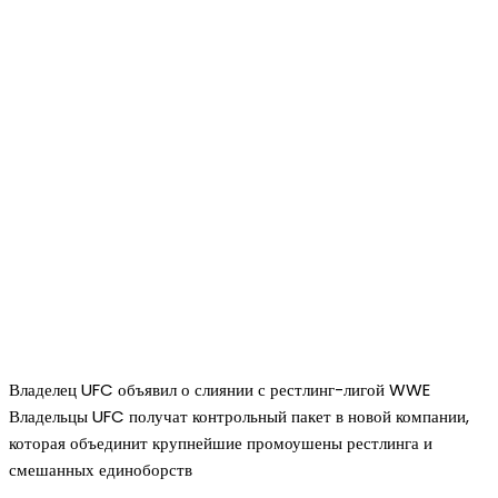
Владелец UFC объявил о слиянии с рестлинг-лигой WWE
Владельцы UFC получат контрольный пакет в новой компании,
которая объединит крупнейшие промоушены рестлинга и
смешанных единоборств