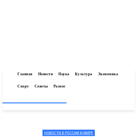
Главная
Новости
Наука
Культура
Экономика
Спорт
Советы
Разное
Inform-71.ru
НОВОСТИ В РОССИИ И МИРЕ