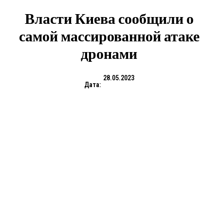
Власти Киева сообщили о
самой массированной атаке
дронами
28.05.2023
Дата: