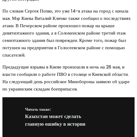
По словам Сергея Попко, это уже 14-я атака на город с начала
мая. Мэр Киева Виталий Кличко также сообщил о последствиях
атаки. В Печерском районе произошел пожар на крыше
девятиэтажного здания, а в Соломенском районе третий этаж
семиэтажного здания был поврежден. Кроме того, пожар был
потушен на предприятии в Голосеевском районе с помощью
спасателей.
Предыдущие взрывы в Киеве произошли в ночь на 26 мая, и
власти сообщили о работе ПВО в столице и Киевской области.
На следующий день российское Минобороны заявило об ударе
по украинским складам боеприпасов.
Читать также:
Казахстан может сделать
главную ошибку в истории