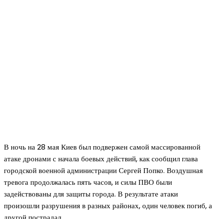
В ночь на 28 мая Киев был подвержен самой массированной
атаке дронами с начала боевых действий, как сообщил глава
городской военной администрации Сергей Попко. Воздушная
тревога продолжалась пять часов, и силы ПВО были
задействованы для защиты города. В результате атаки
произошли разрушения в разных районах, один человек погиб, а
другой пострадал.