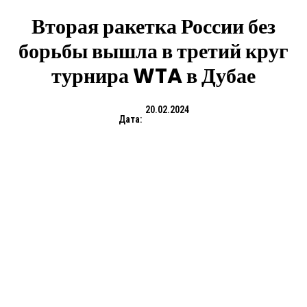
Вторая ракетка России без
борьбы вышла в третий круг
турнира WTA в Дубае
20.02.2024
Дата: