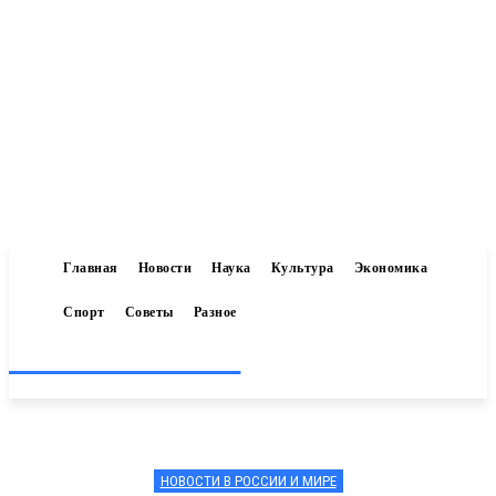
Главная
Новости
Наука
Культура
Экономика
Спорт
Советы
Разное
Inform-71.ru
НОВОСТИ В РОССИИ И МИРЕ