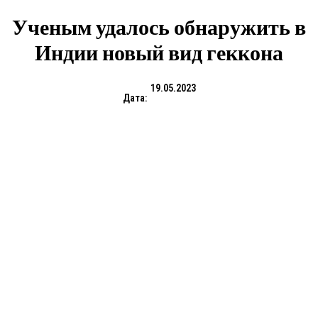
Ученым удалось обнаружить в
Индии новый вид геккона
19.05.2023
Дата: