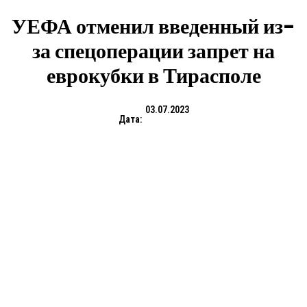
УЕФА отменил введенный из-
за спецоперации запрет на
еврокубки в Тирасполе
03.07.2023
Дата: