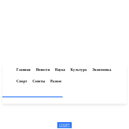
Главная
Новости
Наука
Культура
Экономика
Спорт
Советы
Разное
Inform-71.ru
СПОРТ