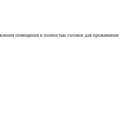
овления помещения в полностью готовое для проживания