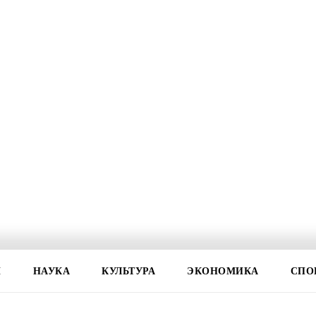
И
НАУКА
КУЛЬТУРА
ЭКОНОМИКА
СПО