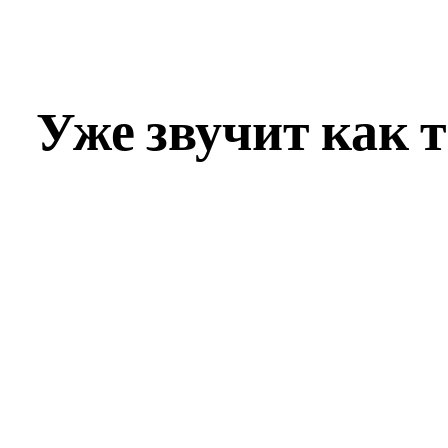
Уже звучит как 