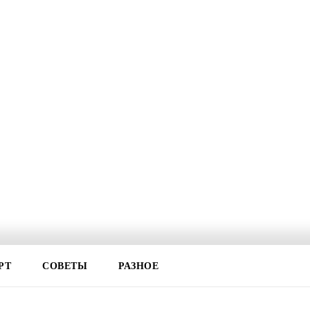
РТ
СОВЕТЫ
РАЗНОЕ