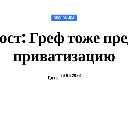
ЭКОНОМИКА
тост: Греф тоже пр
приватизацию
20.06.2023
Дата: