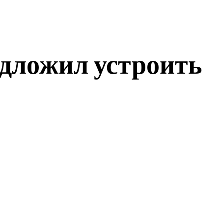
едложил устроить