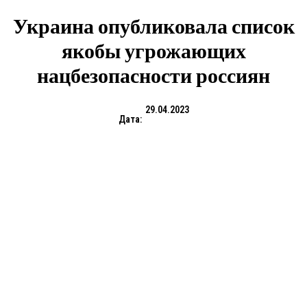
Украина опубликовала список
якобы угрожающих
нацбезопасности россиян
29.04.2023
Дата: