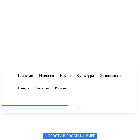
Главная
Новости
Наука
Культура
Экономика
Спорт
Советы
Разное
Inform-71.ru
НОВОСТИ В РОССИИ И МИРЕ