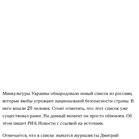
Минкультуры Украины обнародовало новый список из россиян,
которые якобы угрожают национальной безопасности страны. В
него вошли 211 человек. Стоит отметить, что этот список уже
существовал ранее. На данный момент он просто обновлен. Об
этом пишет РИА Новости с ссылкой на источник.
Отмечается, что в списке значатся журналисты Дмитрий