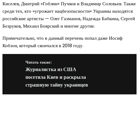
Киселев, Дмитрий «Гоблин» Пучков и Владимир Соловьев. Также
среди тех, кто «угрожает нацбезопасности» Украины находятся
российские артисты — Олег Газманов, Надежда Бабкина, Сергей
Безруков, Михаил Боярский и многие другие.
Примечательно, что в данный перечень попал даже Иосиф
Кобзон, который скончался в 2018 году.
Читать также:
Журналистка из США
посетила Киев и раскрыла
страшную тайну украинцев
Новое на сайте