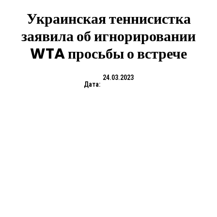
Украинская теннисистка
заявила об игнорировании
WTA просьбы о встрече
24.03.2023
Дата: