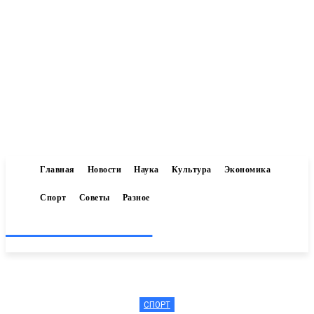
Главная
Новости
Наука
Культура
Экономика
Спорт
Советы
Разное
Inform-71.ru
СПОРТ