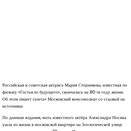
Российская и советская актриса Мария Стерникова, известная по
фильму «Гостья из будущего», скончалась на 80-м году жизни.
Об этом пишет газета» Московский комсомолец» со ссылкой на
источники.
По данным издания, мать известного актёра Александра Носика
ушла из жизни в московской квартире на Зоологической улице