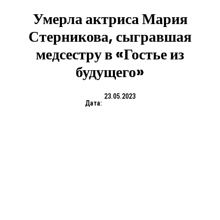
Умерла актриса Мария
Стерникова, сыгравшая
медсестру в «Гостье из
будущего»
23.05.2023
Дата: