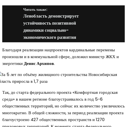
Читать также:
Ленобласть демонстрирует
устойчивость позитивной
динамики социально-
экономического развития
Благодаря реализации нацпроектов кардинальные перемены
произошли и в коммунальной сфере, доложил министр ЖКХ и
энергетики
Денис Архипов
.
Так, до старта федерального проекта «Комфортная городская
среда» в нашем регионе благоустраивалось в год 5-6
общественных территорий, но сейчас их количество увеличилось
многократно. В общей сложности, за период реализации проекта
благоустроено 427 общественных пространств и 1270
придомовых территорий. К моменту старта федерального