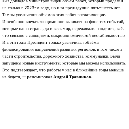
«Из докладов министров виден объём работ, который проделан
не только в 2023-м году, но и за предыдущие пять-шесть лет.
Темпы увеличения объёмов этих работ впечатляющие.
И особенно впечатляющими они выглядят на фоне тех событий,
которые наша страна, да и весь мир, переживали: пандемия; всё,
что связано с санкциями, макроэкономической нестабильностью.
И в эти годы Президент только увеличивал объёмы
финансирования направлений развития регионов, в том числе в
части строительства, дорожного хозяйства, коммуналки. Были
запущены новые инструменты, которые мы можем использовать.
Это подтверждает, что работы у нас в ближайшие годы меньше
не будет», — резюмировал
Андрей Травников.
Новое на сайте