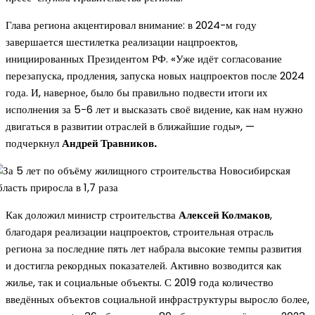
Глава региона акцентировал внимание: в 2024-м году
завершается шестилетка реализации нацпроектов,
инициированных Президентом РФ. «Уже идёт согласование
перезапуска, продления, запуска новых нацпроектов после 2024
года. И, наверное, было бы правильно подвести итоги их
исполнения за 5-6 лет и высказать своё видение, как нам нужно
двигаться в развитии отраслей в ближайшие годы», —
подчеркнул
Андрей Травников.
Как доложил министр строительства
Алексей Колмаков
,
благодаря реализации нацпроектов, строительная отрасль
региона за последние пять лет набрала высокие темпы развития
и достигла рекордных показателей. Активно возводится как
жилье, так и социальные объекты. С 2019 года количество
введённых объектов социальной инфраструктуры выросло более,