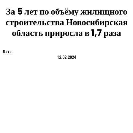
За 5 лет по объёму жилищного
строительства Новосибирская
область приросла в 1,7 раза
Дата:
12.02.2024