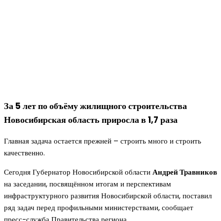
За 5 лет по объёму жилищного строительства
Новосибирская область приросла в 1,7 раза
Главная задача остается прежней – строить много и строить
качественно.
Сегодня Губернатор Новосибирской области
Андрей Травников
на заседании, посвящённом итогам и перспективам
инфраструктурного развития Новосибирской области, поставил
ряд задач перед профильными министерствами, сообщает
пресс-служба Правительства региона.