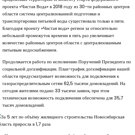
проекта «Чистая Вода» в 2018 году из 30-ти районных центров
области система централизованной подготовки и
транспортировки питьевой воды существовала только в пяти.
Благодаря проекту «Чистая вода» регион за относительно
небольшой промежуток времени в пять раз увеличивает
количество районных центров области с централизованным
питьевым водоснабжением.
Продолжается работа по исполнению Поручений Президента по
социальной догазификации. План-график догазификации нашей
области предусматривает возможность для подключения к
газораспределительным сетям 62,5 тысячи домовладений. На
сегодня жителями подано 33 тысячи заявок, при этом
техническая возможность подключения обеспечена для 35,7
тысяч домовладений.