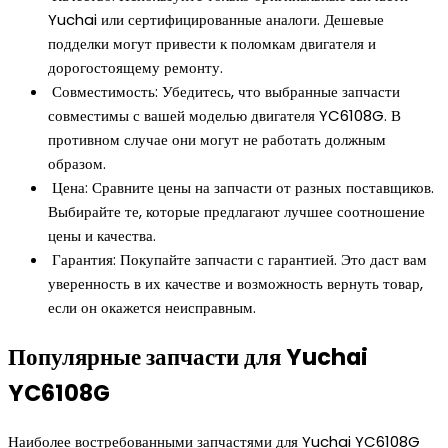
Yuchai или сертифицированные аналоги. Дешевые
подделки могут привести к поломкам двигателя и
дорогостоящему ремонту.
Совместимость: Убедитесь, что выбранные запчасти
совместимы с вашей моделью двигателя YC6108G. В
противном случае они могут не работать должным
образом.
Цена: Сравните цены на запчасти от разных поставщиков.
Выбирайте те, которые предлагают лучшее соотношение
цены и качества.
Гарантия: Покупайте запчасти с гарантией. Это даст вам
уверенность в их качестве и возможность вернуть товар,
если он окажется неисправным.
Популярные запчасти для Yuchai
YC6108G
Наиболее востребованными запчастями для Yuchai YC6108G