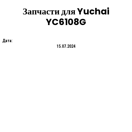
Запчасти для Yuchai
YC6108G
Дата:
15.07.2024