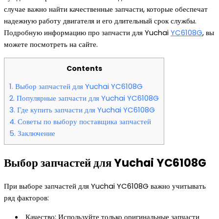
случае важно найти качественные запчасти, которые обеспечат
надежную работу двигателя и его длительный срок службы.
Подробную информацию про запчасти для Yuchai
YC6108G
, вы
можете посмотреть на сайте.
Contents
1.
Выбор запчастей для Yuchai YC6108G
2.
Популярные запчасти для Yuchai YC6108G
3.
Где купить запчасти для Yuchai YC6108G
4.
Советы по выбору поставщика запчастей
5.
Заключение
Выбор запчастей для Yuchai YC6108G
При выборе запчастей для Yuchai YC6108G важно учитывать
ряд факторов:
Качество: Используйте только оригинальные запчасти