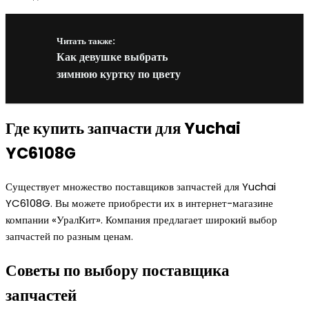
Читать также:
Как девушке выбрать
зимнюю куртку по цвету
Где купить запчасти для Yuchai
YC6108G
Существует множество поставщиков запчастей для Yuchai
YC6108G. Вы можете приобрести их в интернет-магазине
компании «УралКит». Компания предлагает широкий выбор
запчастей по разным ценам.
Советы по выбору поставщика
запчастей