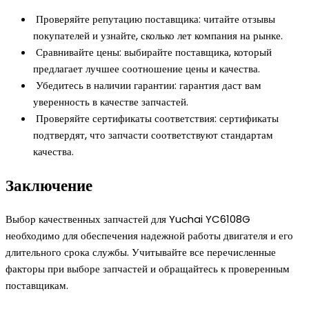
Проверяйте репутацию поставщика: читайте отзывы
покупателей и узнайте, сколько лет компания на рынке.
Сравнивайте цены: выбирайте поставщика, который
предлагает лучшее соотношение цены и качества.
Убедитесь в наличии гарантии: гарантия даст вам
уверенность в качестве запчастей.
Проверяйте сертификаты соответствия: сертификаты
подтвердят, что запчасти соответствуют стандартам
качества.
Заключение
Выбор качественных запчастей для Yuchai YC6108G
необходимо для обеспечения надежной работы двигателя и его
длительного срока службы. Учитывайте все перечисленные
факторы при выборе запчастей и обращайтесь к проверенным
поставщикам.