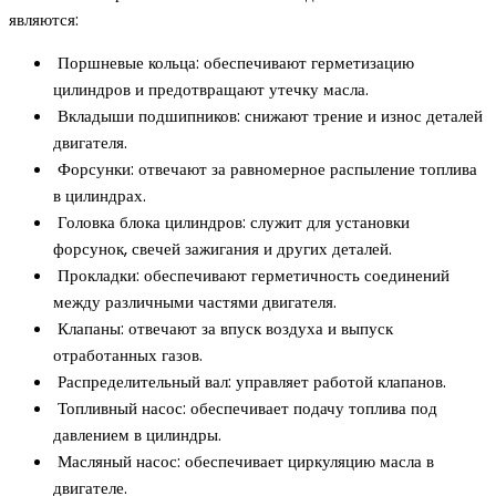
являются:
Поршневые кольца: обеспечивают герметизацию
цилиндров и предотвращают утечку масла.
Вкладыши подшипников: снижают трение и износ деталей
двигателя.
Форсунки: отвечают за равномерное распыление топлива
в цилиндрах.
Головка блока цилиндров: служит для установки
форсунок, свечей зажигания и других деталей.
Прокладки: обеспечивают герметичность соединений
между различными частями двигателя.
Клапаны: отвечают за впуск воздуха и выпуск
отработанных газов.
Распределительный вал: управляет работой клапанов.
Топливный насос: обеспечивает подачу топлива под
давлением в цилиндры.
Масляный насос: обеспечивает циркуляцию масла в
двигателе.