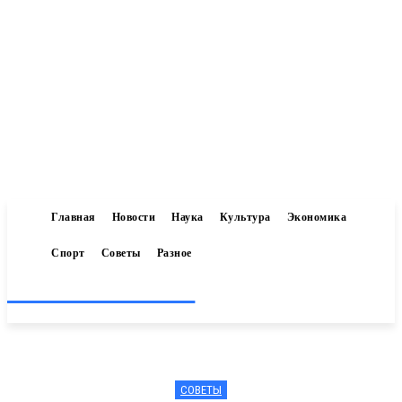
Главная
Новости
Наука
Культура
Экономика
Спорт
Советы
Разное
Inform-71.ru
СОВЕТЫ