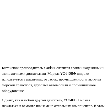
Китайский производитель Yuchai славится своими надежными и
экономичными двигателями. Модель YC6108G широко
используется в различных отраслях промышленности, включая
морской транспорт, грузовые автомобили и промышленное
оборудование.
Однако, как и любой другой двигатель, YC6108G может
нуждаться в ремонте или замене отдельных компонентов. В этом