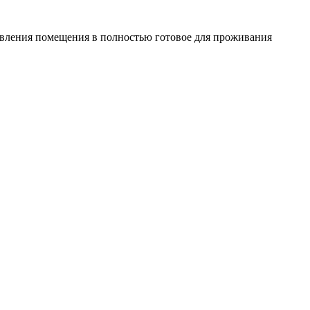
овления помещения в полностью готовое для проживания