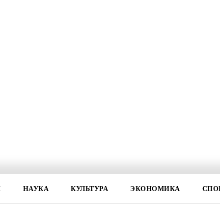
И
НАУКА
КУЛЬТУРА
ЭКОНОМИКА
СПО