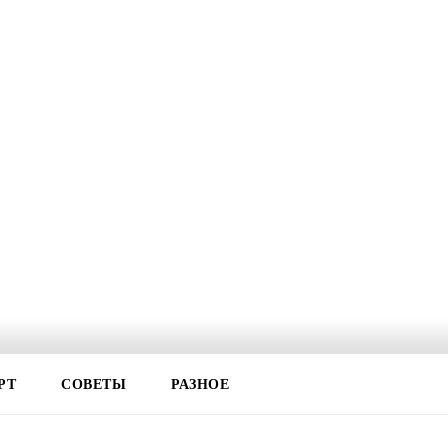
РТ
СОВЕТЫ
РАЗНОЕ