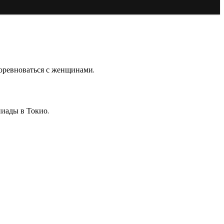
 соревноваться с женщинами.
иады в Токио.