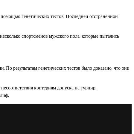
с помощью генетических тестов. Последней отстраненной
несколько спортсменов мужского пола, которые пытались
. По результатам генетических тестов было доказано, что они
несоответствия критериям допуска на турнир.
лиф.