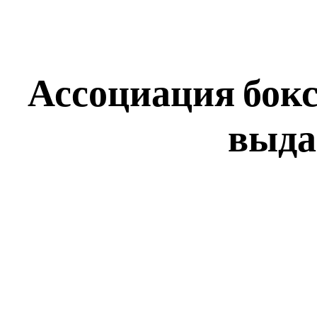
Ассоциация бокс
выда