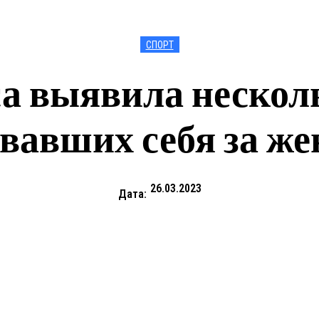
СПОРТ
а выявила нескол
вавших себя за ж
26.03.2023
Дата: