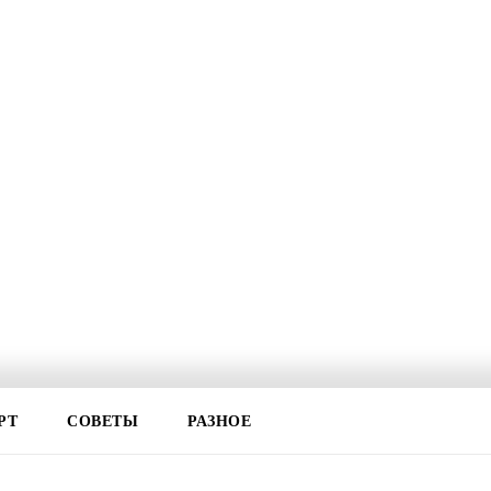
РТ
СОВЕТЫ
РАЗНОЕ