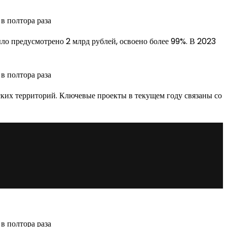
ло предусмотрено 2 млрд рублей, освоено более 99%. В 2023
ьских территорий. Ключевые проекты в текущем году связаны со