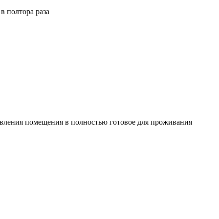
овления помещения в полностью готовое для проживания