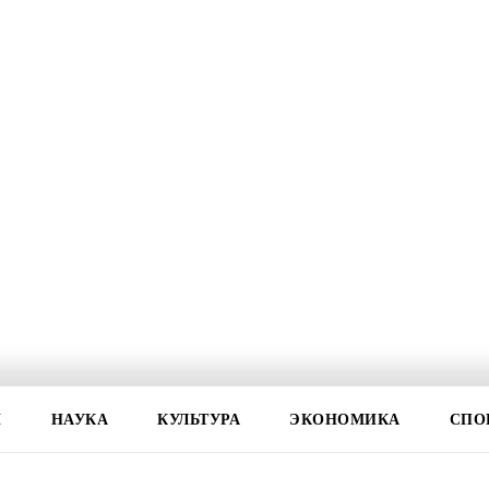
И
НАУКА
КУЛЬТУРА
ЭКОНОМИКА
СПО