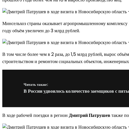
Минсельхоз страны оказывает агропромышленному комплексу Н
году объём увеличен до 3 млрд рублей.
В том числе более чем в 2 раза, до 1,5 млрд рублей, вырос о
строительством и ремонтом социальных объектов, инженерных
Читать также:
В России удвоилось количество заемщиков с пят
В ходе рабочей поездки в регион
Дмитрий Патрушев
также по