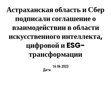
Астраханская область и Сбер
подписали соглашение о
взаимодействии в области
искусственного интеллекта,
цифровой и ESG-
трансформации
16.06.2023
Дата: