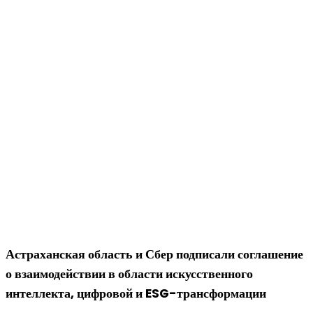
Астраханская область и Сбер подписали соглашение
о взаимодействии в области искусственного
интеллекта, цифровой и ESG-трансформации