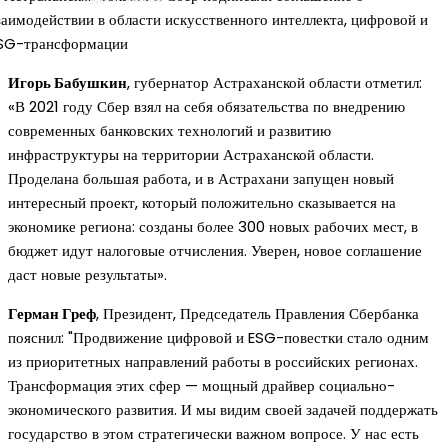
Игорь Бабушкин
, губернатор Астраханской области отметил:
«В 2021 году Сбер взял на себя обязательства по внедрению
современных банковских технологий и развитию
инфраструктуры на территории Астраханской области.
Проделана большая работа, и в Астрахани запущен новый
интересный проект, который положительно сказывается на
экономике региона: созданы более 300 новых рабочих мест, в
бюджет идут налоговые отчисления. Уверен, новое соглашение
даст новые результаты».
Герман Греф
, Президент, Председатель Правления Сбербанка
пояснил: "Продвижение цифровой и ESG-повестки стало одним
из приоритетных направлений работы в российских регионах.
Трансформация этих сфер — мощный драйвер социально-
экономического развития. И мы видим своей задачей поддержать
государство в этом стратегически важном вопросе. У нас есть