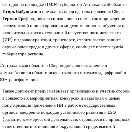
Сегодня на площадке ПМЭФ губернатор Астраханской области
Игорь Бабушкин
и президент, председатель правления Сбера
Герман Греф
подписали соглашение о совместном проведении
исследований и пилотировании модели машинного обучения и
относительно других технологий искусственного интеллекта
(ИИ) в здравоохранении, транспорте, строительстве, защите
окружающей среды и других сферах, сообщает пресс-служба
губернатора региона.
Также документ предусматривает организацию и участие сторон
в совместных мероприятиях, конкурсах и хакатонах с целью
популяризации применения ИИ в работе государственных
органов, внедрение подходов устойчивого развития и ESG
(развитие коммерческой деятельности, строящееся на принципах
ответственного отношения к окружающей среде, высокой