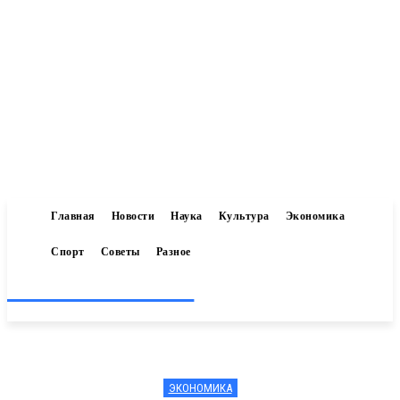
Главная
Новости
Наука
Культура
Экономика
Спорт
Советы
Разное
Inform-71.ru
ЭКОНОМИКА