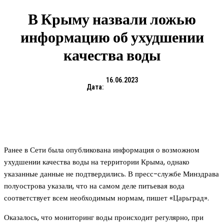
В Крыму назвали ложью
информацию об ухудшении
качества воды
16.06.2023
Дата:
Ранее в Сети была опубликована информация о возможном
ухудшении качества воды на территории Крыма, однако
указанные данные не подтвердились. В пресс-службе Минздрава
полуострова указали, что на самом деле питьевая вода
соответствует всем необходимым нормам, пишет «Царьград».
Оказалось, что мониторинг воды происходит регулярно, при