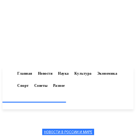
Главная
Новости
Наука
Культура
Экономика
Спорт
Советы
Разное
Inform-71.ru
НОВОСТИ В РОССИИ И МИРЕ