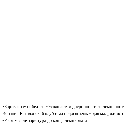
«Барселона» победила «Эспаньол» и досрочно стала чемпионом
Испании Каталонский клуб стал недосягаемым для мадридского
«Реала» за четыре тура до конца чемпионата