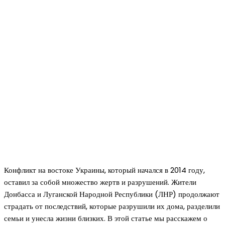
Конфликт на востоке Украины, который начался в 2014 году,
оставил за собой множество жертв и разрушений. Жители
Донбасса и Луганской Народной Республики (ЛНР) продолжают
страдать от последствий, которые разрушили их дома, разделили
семьи и унесла жизни близких. В этой статье мы расскажем о