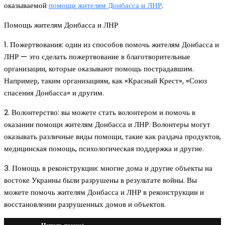
оказываемой
помощи жителям Донбасса и ЛНР
.
Помощь жителям Донбасса и ЛНР
1. Пожертвования: один из способов помочь жителям Донбасса и
ЛНР — это сделать пожертвование в благотворительные
организации, которые оказывают помощь пострадавшим.
Например, таким организациям, как «Красный Крест», «Союз
спасения Донбасса» и другим.
2. Волонтерство: вы можете стать волонтером и помочь в
оказании помощи жителям Донбасса и ЛНР. Волонтеры могут
оказывать различные виды помощи, такие как раздача продуктов,
медицинская помощь, психологическая поддержка и другие.
3. Помощь в реконструкции: многие дома и другие объекты на
востоке Украины были разрушены в результате войны. Вы
можете помочь жителям Донбасса и ЛНР в реконструкции и
восстановлении разрушенных домов и объектов.