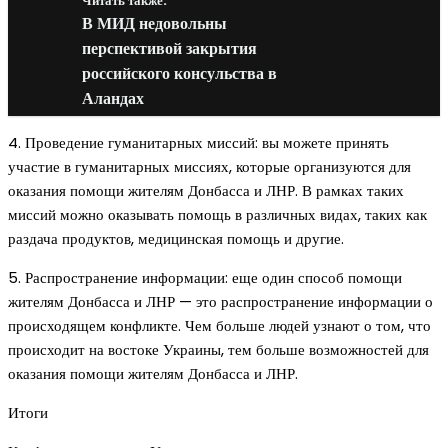
Читать также:
В МИД недовольны
перспективой закрытия
российского консульства в
Аландах
4. Проведение гуманитарных миссий: вы можете принять
участие в гуманитарных миссиях, которые организуются для
оказания помощи жителям Донбасса и ЛНР. В рамках таких
миссий можно оказывать помощь в различных видах, таких как
раздача продуктов, медицинская помощь и другие.
5. Распространение информации: еще один способ помощи
жителям Донбасса и ЛНР — это распространение информации о
происходящем конфликте. Чем больше людей узнают о том, что
происходит на востоке Украины, тем больше возможностей для
оказания помощи жителям Донбасса и ЛНР.
Итоги