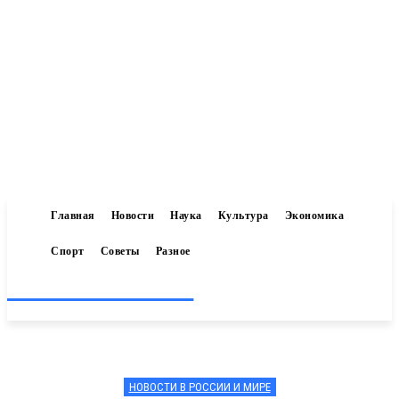
Главная
Новости
Наука
Культура
Экономика
Спорт
Советы
Разное
Inform-71.ru
НОВОСТИ В РОССИИ И МИРЕ