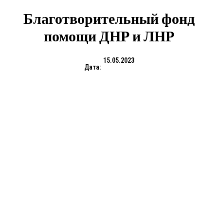
Благотворительный фонд
помощи ДНР и ЛНР
15.05.2023
Дата: