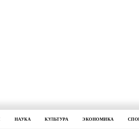
И
НАУКА
КУЛЬТУРА
ЭКОНОМИКА
СПО