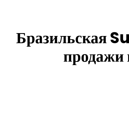
Бразильская Su
продажи 