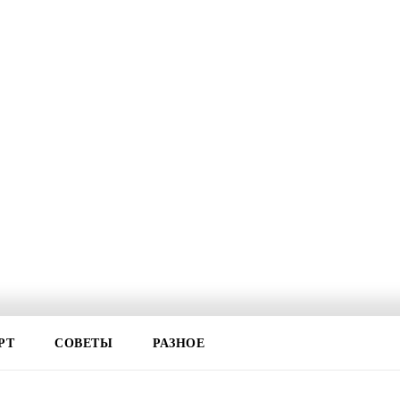
РТ
СОВЕТЫ
РАЗНОЕ