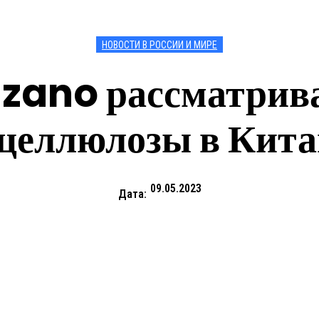
НОВОСТИ В РОССИИ И МИРЕ
zano рассматрив
целлюлозы в Кита
09.05.2023
Дата: