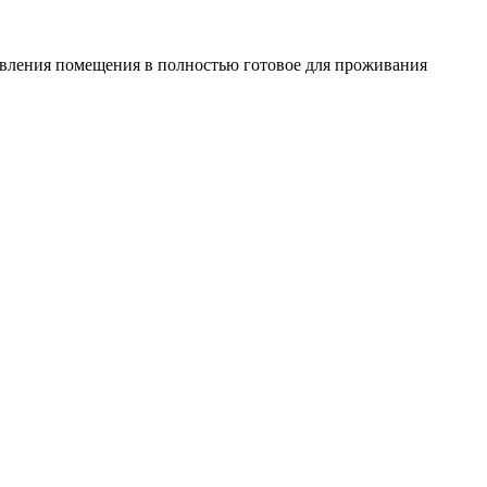
овления помещения в полностью готовое для проживания