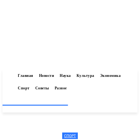
Главная
Новости
Наука
Культура
Экономика
Спорт
Советы
Разное
Inform-71.ru
СПОРТ