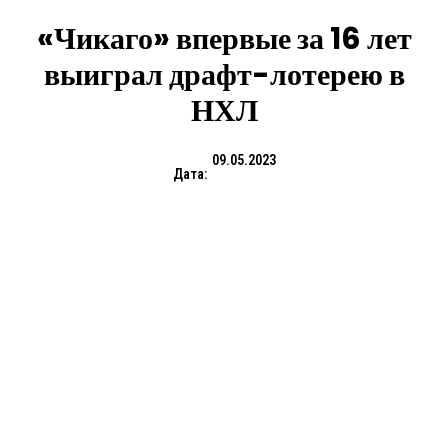
«Чикаго» впервые за 16 лет
выиграл драфт-лотерею в
НХЛ
09.05.2023
Дата: