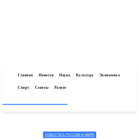
Главная
Новости
Наука
Культура
Экономика
Спорт
Советы
Разное
Inform-71.ru
НОВОСТИ В РОССИИ И МИРЕ