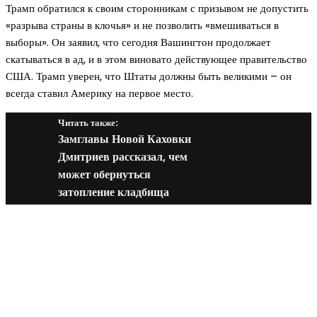
Трамп обратился к своим сторонникам с призывом не допустить
«разрыва страны в клочья» и не позволить «вмешиваться в
выборы». Он заявил, что сегодня Вашингтон продолжает
скатываться в ад, и в этом виновато действующее правительство
США. Трамп уверен, что Штаты должны быть великими – он
всегда ставил Америку на первое место.
Читать также:
Замглавы Новой Каховки
Дмитриев рассказал, чем
может обернуться
затопление кладбища
Новое на сайте