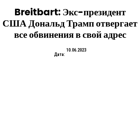
Breitbart: Экс-президент
США Дональд Трамп отвергает
все обвинения в свой адрес
10.06.2023
Дата: