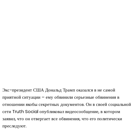
Экс-президент США Дональд Трамп оказался в не самой
приятной ситуации – ему обвинили серьезные обвинения в
отношении якобы секретных документов. Он в своей социальной
сети Truth Social опубликовал видеосообщение, в котором
заявил, что он отвергает все обвинения, что его политически
преследуют.