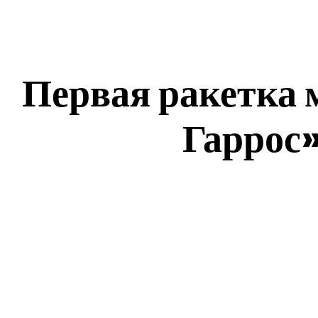
Первая ракетка 
Гаррос»