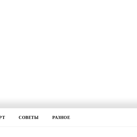
РТ
СОВЕТЫ
РАЗНОЕ