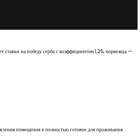
т ставки на победу серба с коэффициентом 1,25, норвежца —
овления помещения в полностью готовое для проживания