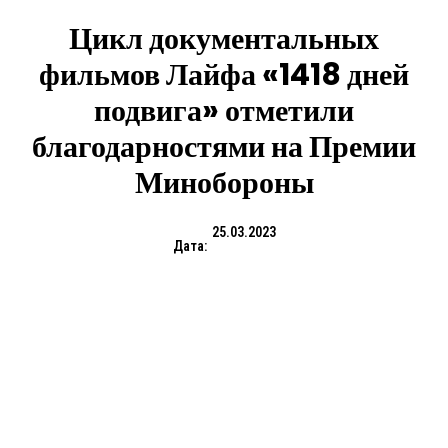
Цикл документальных
фильмов Лайфа «1418 дней
подвига» отметили
благодарностями на Премии
Минобороны
25.03.2023
Дата: