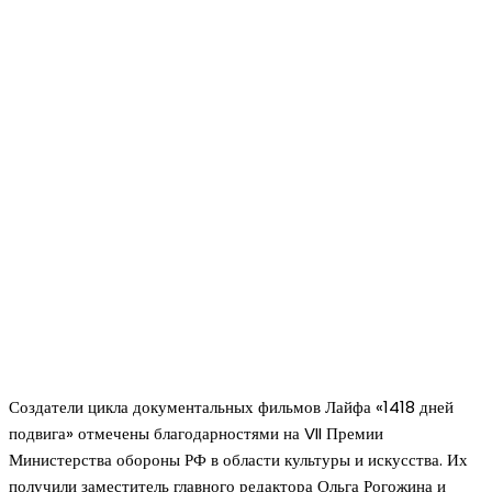
Создатели цикла документальных фильмов Лайфа «1418 дней
подвига» отмечены благодарностями на VII Премии
Министерства обороны РФ в области культуры и искусства. Их
получили заместитель главного редактора Ольга Рогожина и