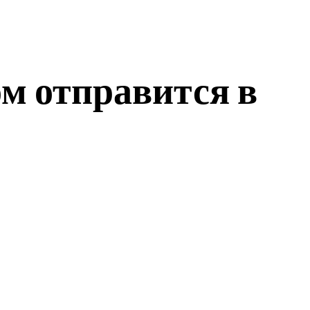
м отправится в