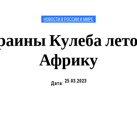
НОВОСТИ В РОССИИ И МИРЕ
аины Кулеба лето
Африку
25.03.2023
Дата: