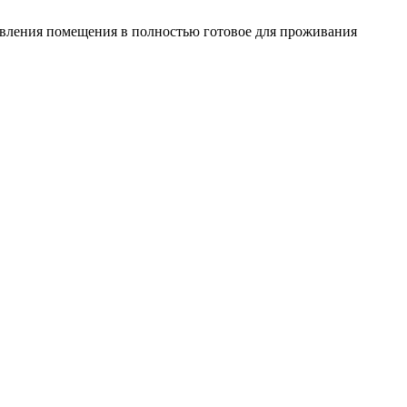
овления помещения в полностью готовое для проживания