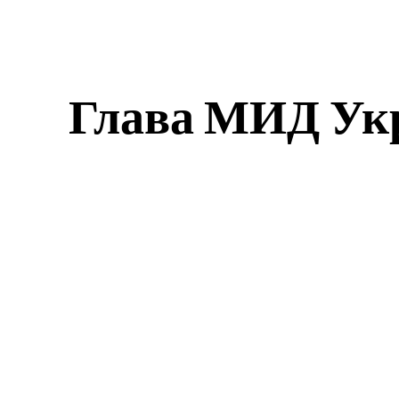
Глава МИД Укр