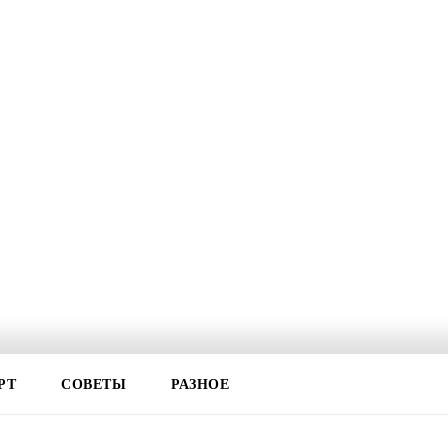
РТ
СОВЕТЫ
РАЗНОЕ