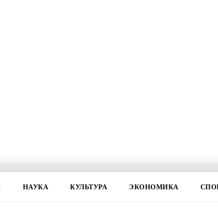
И
НАУКА
КУЛЬТУРА
ЭКОНОМИКА
СПО