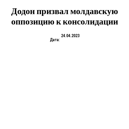
Додон призвал молдавскую
оппозицию к консолидации
24.04.2023
Дата: