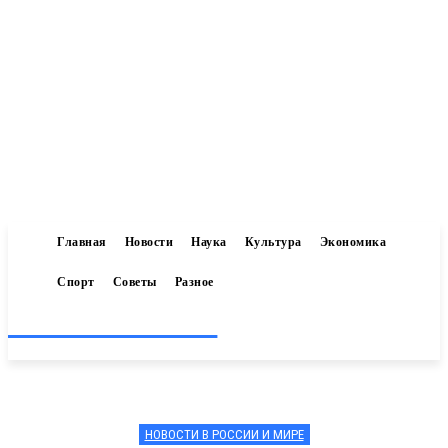
Главная
Новости
Наука
Культура
Экономика
Спорт
Советы
Разное
Inform-71.ru
НОВОСТИ В РОССИИ И МИРЕ