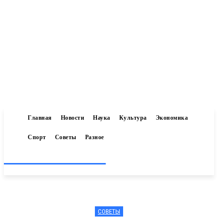
Главная
Новости
Наука
Культура
Экономика
Спорт
Советы
Разное
Inform-71.ru
СОВЕТЫ