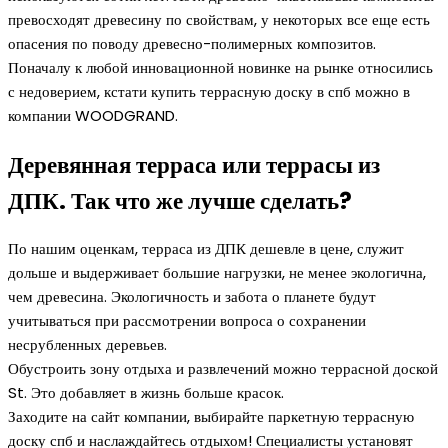
превосходят древесину по свойствам, у некоторых все еще есть
опасения по поводу древесно-полимерных композитов.
Поначалу к любой инновационной новинке на рынке относились
с недоверием, кстати купить террасную доску в спб можно в
компании WOODGRAND.
Деревянная терраса или террасы из
ДПК. Так что же лучше сделать?
По нашим оценкам, терраса из ДПК дешевле в цене, служит
дольше и выдерживает большие нагрузки, не менее экологична,
чем древесина. Экологичность и забота о планете будут
учитываться при рассмотрении вопроса о сохранении
несрубленных деревьев.
Обустроить зону отдыха и развлечений можно террасной доской
St. Это добавляет в жизнь больше красок.
Заходите на сайт компании, выбирайте паркетную террасную
доску спб и наслаждайтесь отдыхом! Специалисты установят