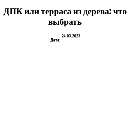
ДПК или терраса из дерева: что
выбрать
24.03.2023
Дата: