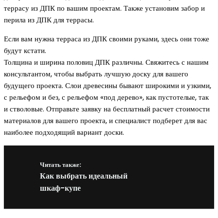
террасу из ДПК по вашим проектам. Также установим забор и
перила из ДПК для террасы.
Если вам нужна терраса из ДПК своими руками, здесь они тоже
будут кстати.
Толщина и ширина половиц ДПК различны. Свяжитесь с нашим
консультантом, чтобы выбрать лучшую доску для вашего
будущего проекта. Слои древесины бывают широкими и узкими,
с рельефом и без, с рельефом «под дерево», как пустотелые, так
и стволовые. Отправьте заявку на бесплатный расчет стоимости
материалов для вашего проекта, и специалист подберет для вас
наиболее подходящий вариант доски.
Читать также:
Как выбрать идеальный
шкаф-купе