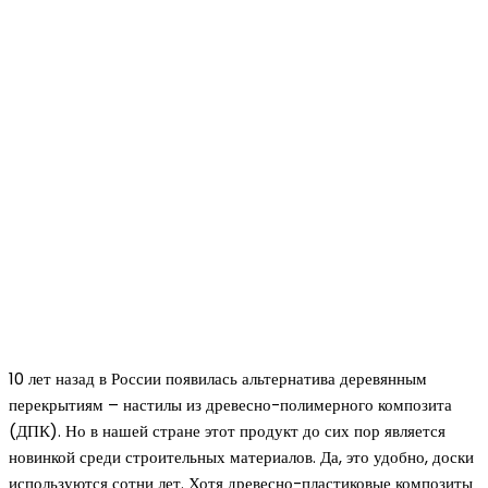
10 лет назад в России появилась альтернатива деревянным
перекрытиям – настилы из древесно-полимерного композита
(ДПК). Но в нашей стране этот продукт до сих пор является
новинкой среди строительных материалов. Да, это удобно, доски
используются сотни лет. Хотя древесно-пластиковые композиты