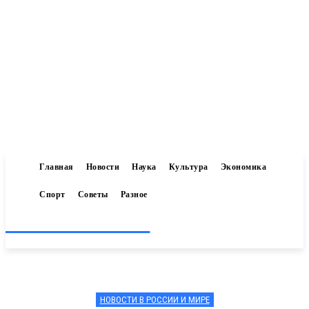
Главная
Новости
Наука
Культура
Экономика
Спорт
Советы
Разное
Inform-71.ru
НОВОСТИ В РОССИИ И МИРЕ