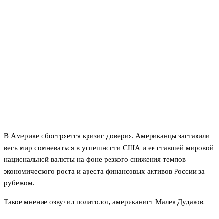
В Америке обостряется кризис доверия. Американцы заставили
весь мир сомневаться в успешности США и ее ставшей мировой
национальной валюты на фоне резкого снижения темпов
экономического роста и ареста финансовых активов России за
рубежом.
Такое мнение озвучил политолог, американист Малек Дудаков.