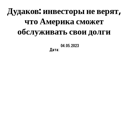
Дудаков: инвесторы не верят,
что Америка сможет
обслуживать свои долги
04.05.2023
Дата: