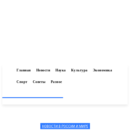
Главная
Новости
Наука
Культура
Экономика
Спорт
Советы
Разное
Inform-71.ru
НОВОСТИ В РОССИИ И МИРЕ