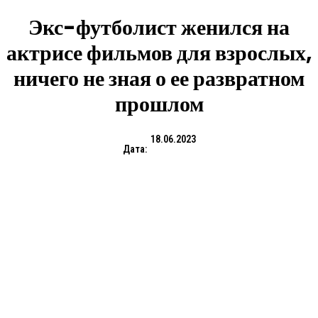
Экс-футболист женился на
актрисе фильмов для взрослых,
ничего не зная о ее развратном
прошлом
18.06.2023
Дата: