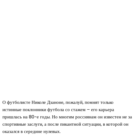
О футболисте Николе Дзаноне, пожалуй, помнят только
истинные поклонники футбола со стажем – его карьера
пришлась на 80-е годы. Но многим россиянам он известен не за
спортивные заслуги, а после пикантной ситуации, в которой он
оказался в середине нулевых.