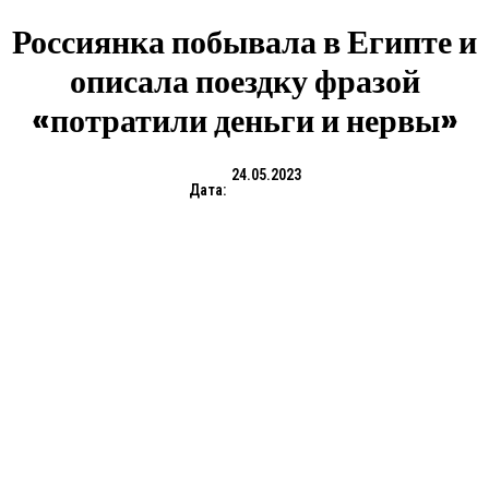
Россиянка побывала в Египте и
описала поездку фразой
«потратили деньги и нервы»
24.05.2023
Дата: