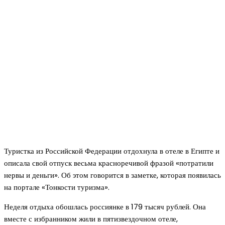
Туристка из Российской Федерации отдохнула в отеле в Египте и
описала свой отпуск весьма красноречивой фразой «потратили
нервы и деньги». Об этом говорится в заметке, которая появилась
на портале «Тонкости туризма».
Неделя отдыха обошлась россиянке в 179 тысяч рублей. Она
вместе с избранником жили в пятизвездочном отеле,