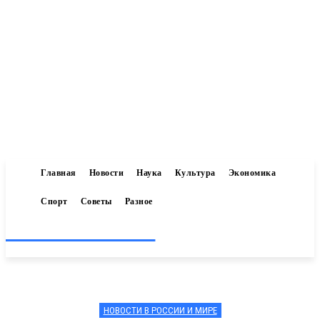
Главная
Новости
Наука
Культура
Экономика
Спорт
Советы
Разное
Inform-71.ru
НОВОСТИ В РОССИИ И МИРЕ