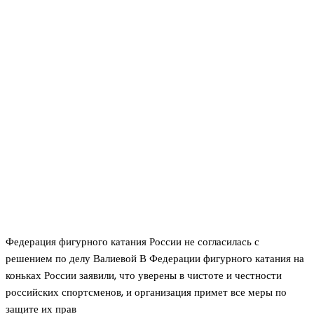
Федерация фигурного катания России не согласилась с
решением по делу Валиевой В Федерации фигурного катания на
коньках России заявили, что уверены в чистоте и честности
российских спортсменов, и организация примет все меры по
защите их прав