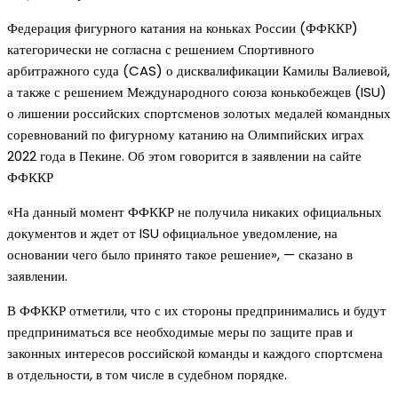
Федерация фигурного катания на коньках России (ФФККР)
категорически не согласна с решением Спортивного
арбитражного суда (CAS) о дисквалификации Камилы Валиевой,
а также с решением Международного союза конькобежцев (ISU)
о лишении российских спортсменов золотых медалей командных
соревнований по фигурному катанию на Олимпийских играх
2022 года в Пекине. Об этом говорится в заявлении на сайте
ФФККР
«На данный момент ФФККР не получила никаких официальных
документов и ждет от ISU официальное уведомление, на
основании чего было принято такое решение», — сказано в
заявлении.
В ФФККР отметили, что с их стороны предпринимались и будут
предприниматься все необходимые меры по защите прав и
законных интересов российской команды и каждого спортсмена
в отдельности, в том числе в судебном порядке.