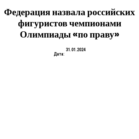
Федерация назвала российских
фигуристов чемпионами
Олимпиады «по праву»
31.01.2024
Дата: