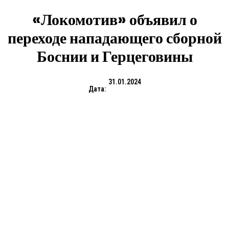
«Локомотив» объявил о
переходе нападающего сборной
Боснии и Герцеговины
31.01.2024
Дата: