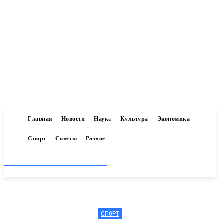
Главная
Новости
Наука
Культура
Экономика
Спорт
Советы
Разное
Inform-71.ru
СПОРТ