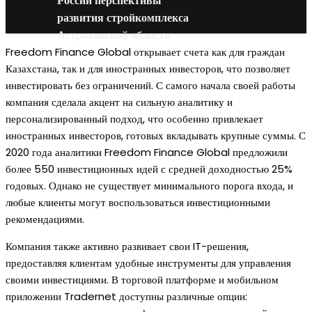
России перспективы
развития стройкомплекса
Астраханской области
Freedom Finance Global открывает счета как для граждан
Казахстана, так и для иностранных инвесторов, что позволяет
инвестировать без ограничений. С самого начала своей работы
компания сделала акцент на сильную аналитику и
персонализированный подход, что особенно привлекает
иностранных инвесторов, готовых вкладывать крупные суммы. С
2020 года аналитики Freedom Finance Global предложили
более 550 инвестиционных идей с средней доходностью 25%
годовых. Однако не существует минимального порога входа, и
любые клиенты могут воспользоваться инвестиционными
рекомендациями.
Компания также активно развивает свои IT-решения,
предоставляя клиентам удобные инструменты для управления
своими инвестициями. В торговой платформе и мобильном
приложении Tradernet доступны различные опции: