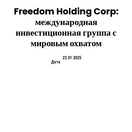
Freedom Holding Corp:
международная
инвестиционная группа с
мировым охватом
23.01.2025
Дата: