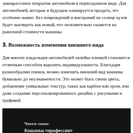
лакокрасочное покрытие автомобиля в первозданном виде. Для
автомобилей, которые в будущем планируется продать, это
особенно важно. Без повреждений и выгораний на солнце кузов
будет выглядеть как новый, что положительно скажется на
рыночной стоимости машины.
3. Возможность изменения внешнего вида
Для многих владельцев автомобилей оклейка пленкой становится
отличным способом выразить индивидуальность. Благодаря
разнообразию пленок, можно изменить внешний вид машины
буквально до неузнаваемости. Это может быть смена цвета,
добавление уникальных текстур, таких как карбон или хром, или
даже создание персонализированного дизайна с рисунками и
графикой.
Читать также:
Кошачьи «профессии»