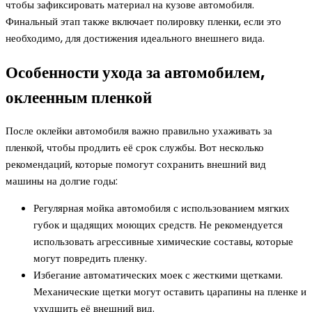
чтобы зафиксировать материал на кузове автомобиля.
Финальный этап также включает полировку пленки, если это
необходимо, для достижения идеального внешнего вида.
Особенности ухода за автомобилем,
оклеенным пленкой
После оклейки автомобиля важно правильно ухаживать за
пленкой, чтобы продлить её срок службы. Вот несколько
рекомендаций, которые помогут сохранить внешний вид
машины на долгие годы:
Регулярная мойка автомобиля с использованием мягких
губок и щадящих моющих средств. Не рекомендуется
использовать агрессивные химические составы, которые
могут повредить пленку.
Избегание автоматических моек с жесткими щетками.
Механические щетки могут оставить царапины на пленке и
ухудшить её внешний вид.