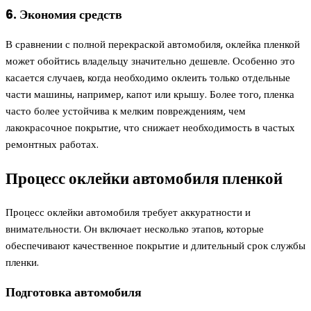
6. Экономия средств
В сравнении с полной перекраской автомобиля, оклейка пленкой
может обойтись владельцу значительно дешевле. Особенно это
касается случаев, когда необходимо оклеить только отдельные
части машины, например, капот или крышу. Более того, пленка
часто более устойчива к мелким повреждениям, чем
лакокрасочное покрытие, что снижает необходимость в частых
ремонтных работах.
Процесс оклейки автомобиля пленкой
Процесс оклейки автомобиля требует аккуратности и
внимательности. Он включает несколько этапов, которые
обеспечивают качественное покрытие и длительный срок службы
пленки.
Подготовка автомобиля