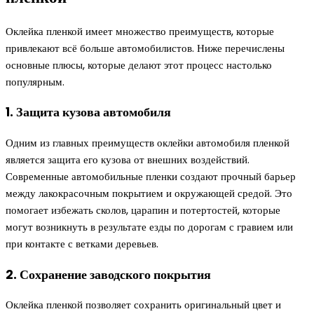
Оклейка пленкой имеет множество преимуществ, которые
привлекают всё больше автомобилистов. Ниже перечислены
основные плюсы, которые делают этот процесс настолько
популярным.
1. Защита кузова автомобиля
Одним из главных преимуществ оклейки автомобиля пленкой
является защита его кузова от внешних воздействий.
Современные автомобильные пленки создают прочный барьер
между лакокрасочным покрытием и окружающей средой. Это
помогает избежать сколов, царапин и потертостей, которые
могут возникнуть в результате езды по дорогам с гравием или
при контакте с ветками деревьев.
2. Сохранение заводского покрытия
Оклейка пленкой позволяет сохранить оригинальный цвет и