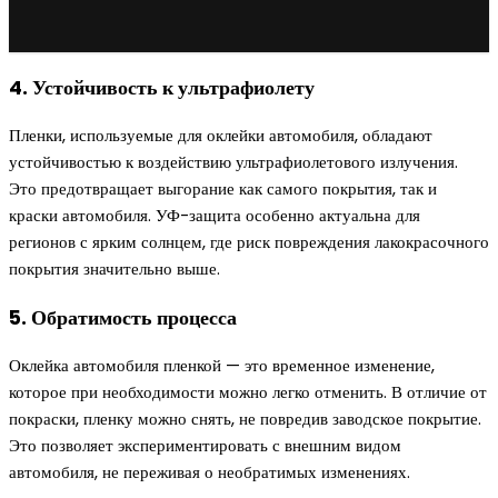
4. Устойчивость к ультрафиолету
Пленки, используемые для оклейки автомобиля, обладают
устойчивостью к воздействию ультрафиолетового излучения.
Это предотвращает выгорание как самого покрытия, так и
краски автомобиля. УФ-защита особенно актуальна для
регионов с ярким солнцем, где риск повреждения лакокрасочного
покрытия значительно выше.
5. Обратимость процесса
Оклейка автомобиля пленкой — это временное изменение,
которое при необходимости можно легко отменить. В отличие от
покраски, пленку можно снять, не повредив заводское покрытие.
Это позволяет экспериментировать с внешним видом
автомобиля, не переживая о необратимых изменениях.