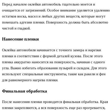
Перед началом оклейки автомобиль тщательно моется и
очищается от загрязнений. Особое внимание уделяется удалению
остатков воска, масел и любых других веществ, которые могут
помешать адгезии пленки. Поверхность должна быть абсолютно
чистой и гладкой.
Нанесение пленки
Оклейка автомобиля начинается с точного замера и нарезки
пленки в соответствии с формой деталей кузова. После этого
пленка аккуратно наносится на поверхность, начиная с одного
угла. Важно избегать образования пузырей и складок. Для этого
используют специальные инструменты, такие как ракели и фен
для равномерного нагрева пленки.
Финальная обработка
После нанесения пленки проводится финальная обработка. Края
пленки закрепляются, а вся поверхность еще раз прогревается,