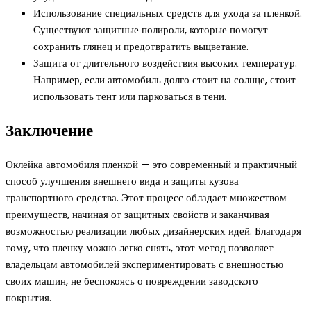
Использование специальных средств для ухода за пленкой.
Существуют защитные полироли, которые помогут
сохранить глянец и предотвратить выцветание.
Защита от длительного воздействия высоких температур.
Например, если автомобиль долго стоит на солнце, стоит
использовать тент или парковаться в тени.
Заключение
Оклейка автомобиля пленкой — это современный и практичный
способ улучшения внешнего вида и защиты кузова
транспортного средства. Этот процесс обладает множеством
преимуществ, начиная от защитных свойств и заканчивая
возможностью реализации любых дизайнерских идей. Благодаря
тому, что пленку можно легко снять, этот метод позволяет
владельцам автомобилей экспериментировать с внешностью
своих машин, не беспокоясь о повреждении заводского
покрытия.