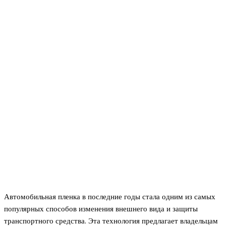
Автомобильная пленка в последние годы стала одним из самых
популярных способов изменения внешнего вида и защиты
транспортного средства. Эта технология предлагает владельцам