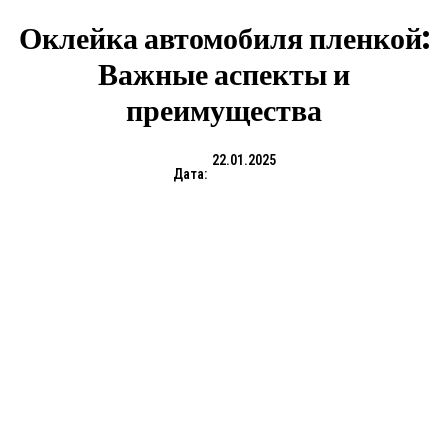
Оклейка автомобиля пленкой:
Важные аспекты и
преимущества
22.01.2025
Дата: