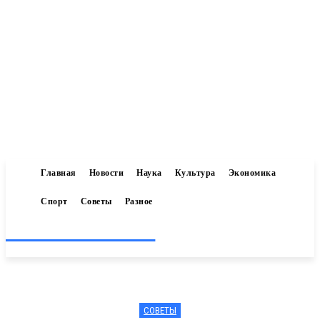
Главная
Новости
Наука
Культура
Экономика
Спорт
Советы
Разное
Inform-71.ru
СОВЕТЫ