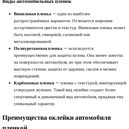
Виды автомобильных пленок
Виниловая пленка
— один из наиболее
распространённых вариантов. Отличается широким
ассортиментом цветов и текстур. Виниловая пленка может
быть матовой, глянцевой, сатиновой или
металлизированной.
Полиуретановая пленка
— используется
преимущественно для защиты кузова. Она менее заметна
на поверхности автомобиля, но при этом обеспечивает
высокую степень защиты от царапин, сколов и мелких
повреждений.
Карбоновые пленки
— пленки с текстурой, имитирующей
углеродное волокно. Такой вид оклейки создает более
спортивный и динамичный вид автомобиля, придавая ему
уникальный характер.
Преимущества оклейки автомобиля
пленкой