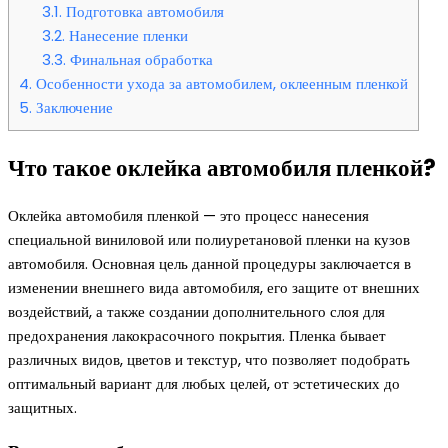
3.1.
Подготовка автомобиля
3.2.
Нанесение пленки
3.3.
Финальная обработка
4.
Особенности ухода за автомобилем, оклеенным пленкой
5.
Заключение
Что такое оклейка автомобиля пленкой?
Оклейка автомобиля пленкой — это процесс нанесения
специальной виниловой или полиуретановой пленки на кузов
автомобиля. Основная цель данной процедуры заключается в
изменении внешнего вида автомобиля, его защите от внешних
воздействий, а также создании дополнительного слоя для
предохранения лакокрасочного покрытия. Пленка бывает
различных видов, цветов и текстур, что позволяет подобрать
оптимальный вариант для любых целей, от эстетических до
защитных.