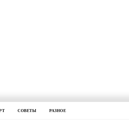
РТ
СОВЕТЫ
РАЗНОЕ