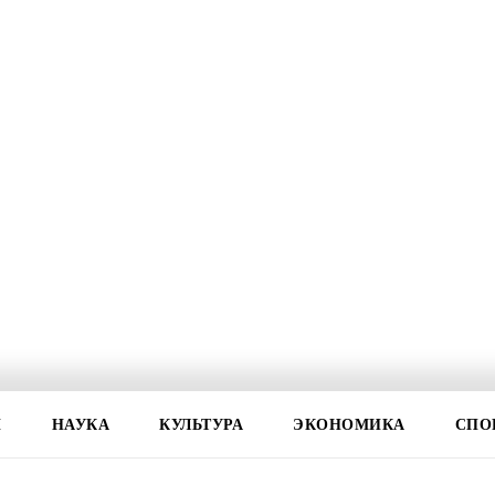
И
НАУКА
КУЛЬТУРА
ЭКОНОМИКА
СПО