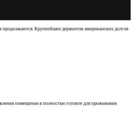
ния продолжаются. Крупнейшие держатели американских долгов
овления помещения в полностью готовое для проживания