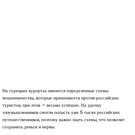
На турецких курортах имеются определенные схемы
мошенничества, которые применяются против российских
туристов, при этом — весьма успешно. На удочку
злоумышленников смогли попасть уже 5 тысяч российских
путешественников, поэтому важно знать схемы, что позволит
сохранить деньги и нервы.