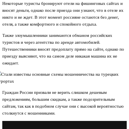
Некоторые туристы бронируют отели на фишинговых сайтах и
вносят деньги, однако после приезда они узнают, что в отеле их
никто и не ждет. В этот момент россияне остаются без денег,
отеля, а также комфортного и спокойного отдыха.
Также злоумышленники занимаются обманом российских
туристов и через агентства по аренде автомобилей.
Путешественники вносят предоплату прямо на сайте, однако по
приезду выясняют, что на самом деле никакая машина их не
ожидает.
Граждан России призвали не верить слишком дешевым
предложениям, большим скидкам, а также подозрительным
сайтам, так как в подобном случае они с высокой вероятностью
столкнутся с мошенниками.