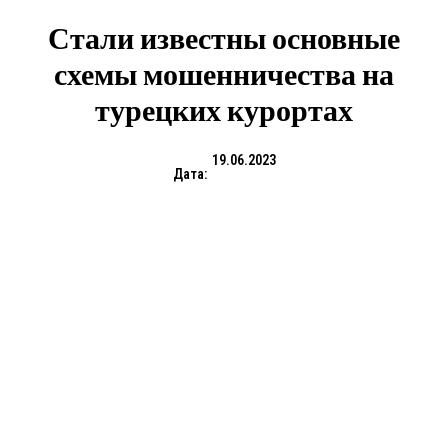
Стали известны основные
схемы мошенничества на
турецких курортах
19.06.2023
Дата: