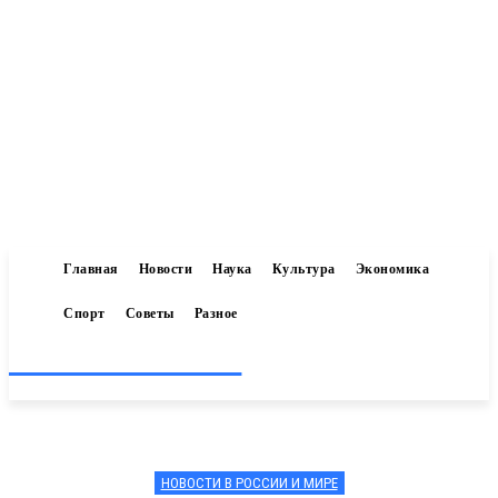
Главная
Новости
Наука
Культура
Экономика
Спорт
Советы
Разное
Inform-71.ru
НОВОСТИ В РОССИИ И МИРЕ