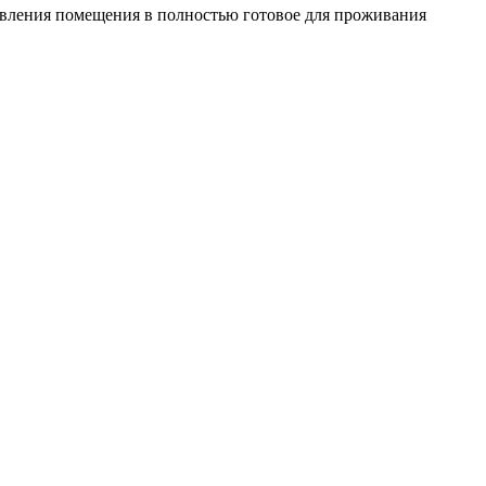
овления помещения в полностью готовое для проживания