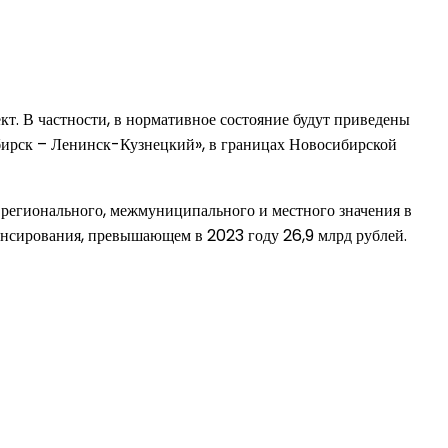
т. В частности, в нормативное состояние будут приведены
бирск – Ленинск-Кузнецкий», в границах Новосибирской
 регионального, межмуниципального и местного значения в
нсирования, превышающем в 2023 году 26,9 млрд рублей.