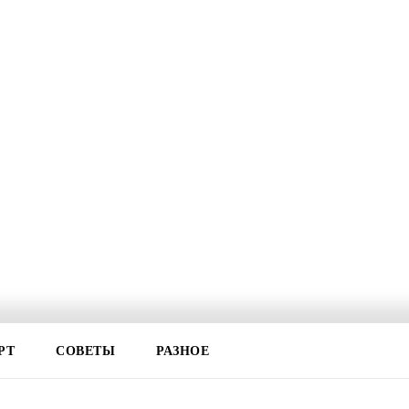
РТ
СОВЕТЫ
РАЗНОЕ