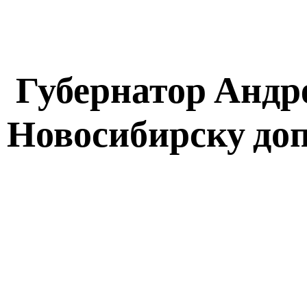
Губернатор Андр
Новосибирску до