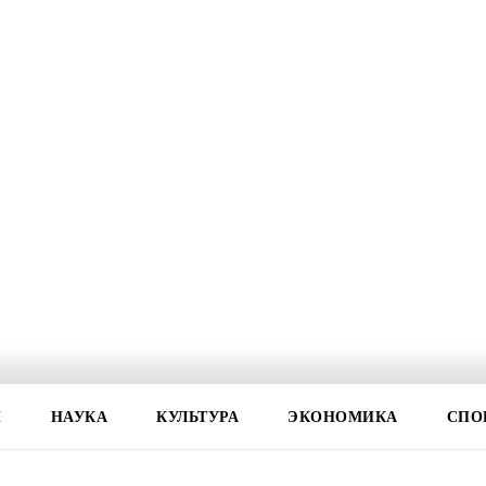
И
НАУКА
КУЛЬТУРА
ЭКОНОМИКА
СПО