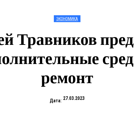
ЭКОНОМИКА
ей Травников пре
полнительные сред
ремонт
27.03.2023
Дата: