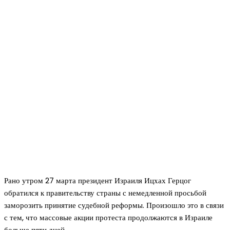
Рано утром 27 марта президент Израиля Ицхах Герцог
обратился к правительству страны с немедленной просьбой
заморозить принятие судебной реформы. Произошло это в связи
с тем, что массовые акции протеста продолжаются в Израиле
больше пяти дней.