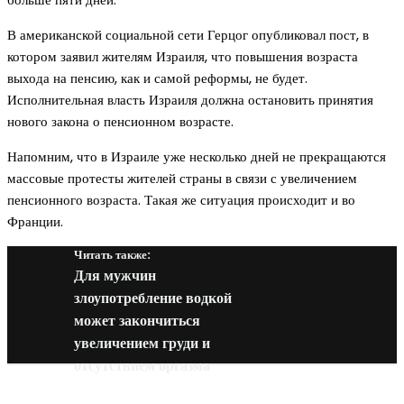
В американской социальной сети Герцог опубликовал пост, в
котором заявил жителям Израиля, что повышения возраста
выхода на пенсию, как и самой реформы, не будет.
Исполнительная власть Израиля должна остановить принятия
нового закона о пенсионном возрасте.
Напомним, что в Израиле уже несколько дней не прекращаются
массовые протесты жителей страны в связи с увеличением
пенсионного возраста. Такая же ситуация происходит и во
Франции.
Читать также:
Для мужчин
злоупотребление водкой
может закончиться
увеличением груди и
отсутствием оргазма