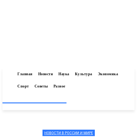
Главная
Новости
Наука
Культура
Экономика
Спорт
Советы
Разное
Inform-71.ru
НОВОСТИ В РОССИИ И МИРЕ