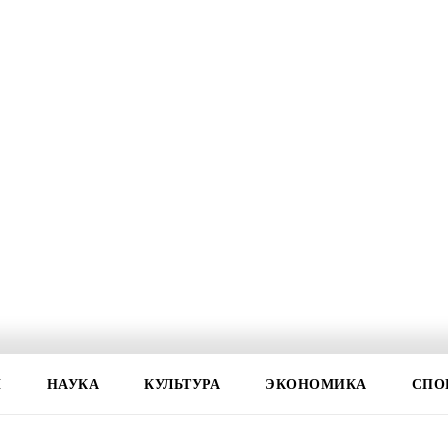
И
НАУКА
КУЛЬТУРА
ЭКОНОМИКА
СПО