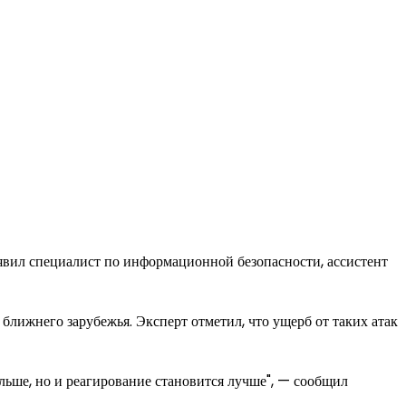
явил специалист по информационной безопасности, ассистент
ближнего зарубежья. Эксперт отметил, что ущерб от таких атак
льше, но и реагирование становится лучше", — сообщил