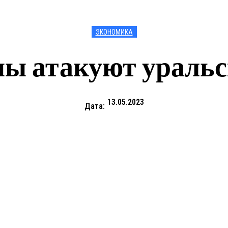
ЭКОНОМИКА
ны атакуют уральс
13.05.2023
Дата: