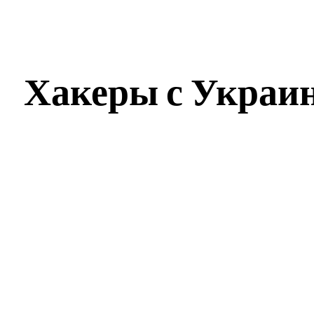
Хакеры с Украи