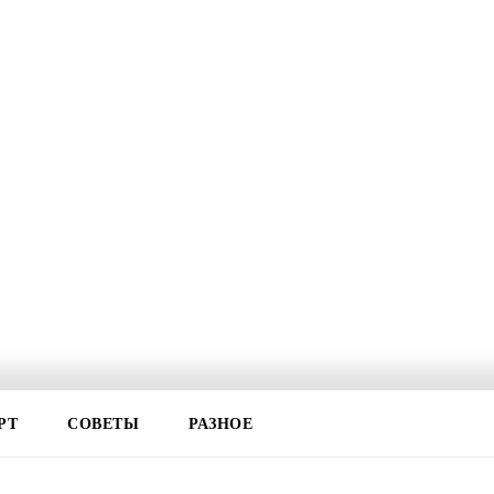
РТ
СОВЕТЫ
РАЗНОЕ