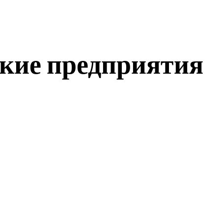
кие предприятия