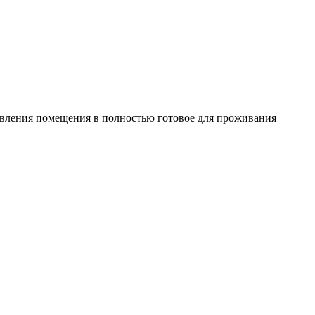
овления помещения в полностью готовое для проживания