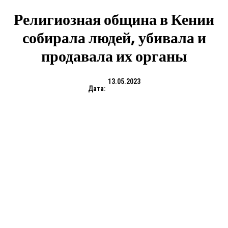
Религиозная община в Кении
собирала людей, убивала и
продавала их органы
13.05.2023
Дата: