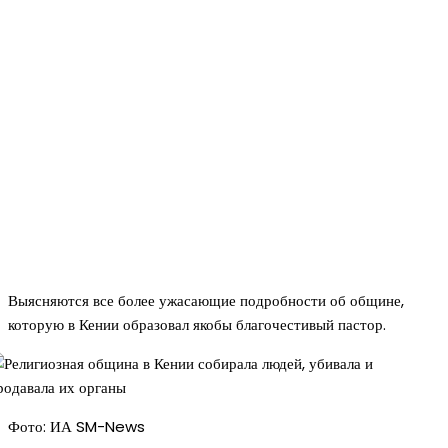
Выясняются все более ужасающие подробности об общине,
которую в Кении образовал якобы благочестивый пастор.
Фото: ИА SM-News