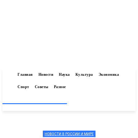
Главная
Новости
Наука
Культура
Экономика
Спорт
Советы
Разное
Inform-71.ru
НОВОСТИ В РОССИИ И МИРЕ