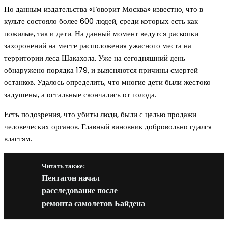
По данным издательства «Говорит Москва» известно, что в
культе состояло более 600 людей, среди которых есть как
пожилые, так и дети. На данный момент ведутся раскопки
захоронений на месте расположения ужасного места на
территории леса Шакахола. Уже на сегодняшний день
обнаружено порядка 179, и выясняются причины смертей
останков. Удалось определить, что многие дети были жестоко
задушены, а остальные скончались от голода.
Есть подозрения, что убиты люди, были с целью продажи
человеческих органов. Главный виновник добровольно сдался
властям.
Читать также:
Пентагон начал
расследование после
ремонта самолетов Байдена