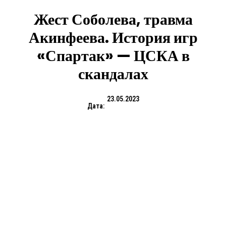
Жест Соболева, травма
Акинфеева. История игр
«Спартак» — ЦСКА в
скандалах
23.05.2023
Дата: