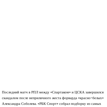
Последний матч в РПЛ между «Спартаком» и ЦСКА завершился
скандалом после неприличного жеста форварда «красно-белых»
Александра Соболева. «РБК Спорт» собрал подборку из самых