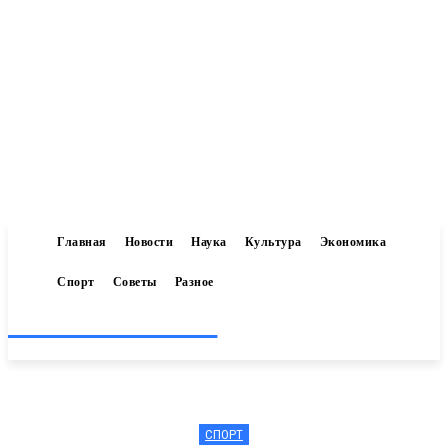
Главная
Новости
Наука
Культура
Экономика
Спорт
Советы
Разное
Inform-71.ru
СПОРТ