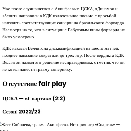
Уже после случившегося с Акинфеевым ЦСКА, «Динамо» и
«Зенит» направили в КДК коллективное письмо с просьбой
наложить соответствующие санкции на бразильского форварда.
Несмотря на то, что в ситуации с Габуловым вины форварда не
было усмотрено.
КДК наказал Веллитона дисквалификацией на шесть матчей,
позднее наказание сократили до трех игр. После вердикта КДК
Веллитон назвал это решение несправедливым, отметив, что он
не хотел нанести травму сопернику.
Отсутствие fair play
ЦСКА — «Спартак» (2:2)
Сезон: 2022/23