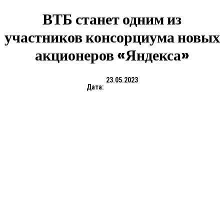
ВТБ станет одним из
участников консорциума новых
акционеров «Яндекса»
23.05.2023
Дата: