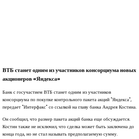
ВТБ станет одним из участников консорциума новых
акционеров «Яндекса»
Банк с госучастием ВТБ станет одним из участников
консорциума по покупке контрольного пакета акций "Яндекса",
передает "Интерфакс" со ссылкой на главу банка Андрея Костина.
Он сообщил, что размер пакета акций банка еще обсуждается.
Костин также не исключил, что сделка может быть заключена до
конца года, но не стал называть предполагаемую сумму.