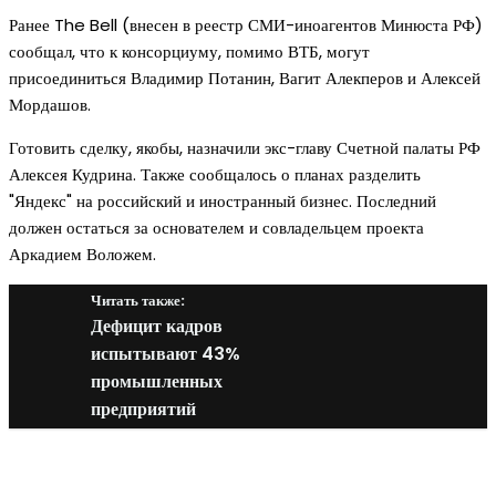
Ранее The Bell (внесен в реестр СМИ-иноагентов Минюста РФ)
сообщал, что к консорциуму, помимо ВТБ, могут
присоединиться Владимир Потанин, Вагит Алекперов и Алексей
Мордашов.
Готовить сделку, якобы, назначили экс-главу Счетной палаты РФ
Алексея Кудрина. Также сообщалось о планах разделить
"Яндекс" на российский и иностранный бизнес. Последний
должен остаться за основателем и совладельцем проекта
Аркадием Воложем.
Читать также:
Дефицит кадров
испытывают 43%
промышленных
предприятий