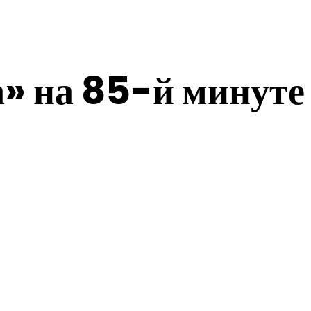
а» на 85-й минуте