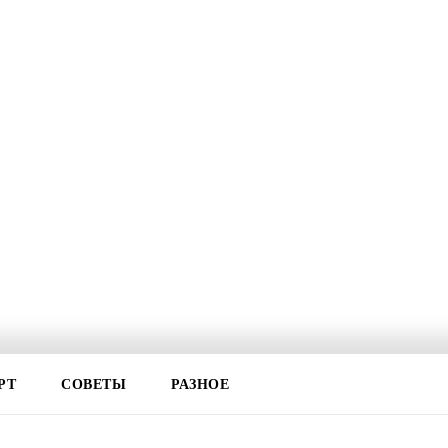
РТ
СОВЕТЫ
РАЗНОЕ