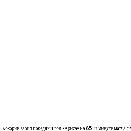
Кокорин забил победный гол «Ариса» на 85-й минуте матча с 