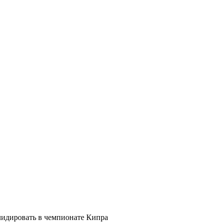
лидировать в чемпионате Кипра