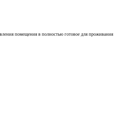
овления помещения в полностью готовое для проживания