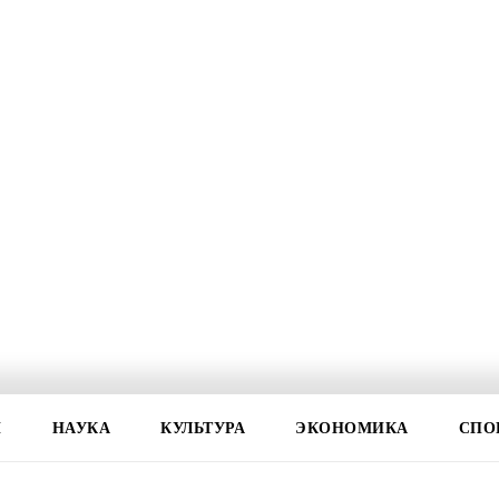
И
НАУКА
КУЛЬТУРА
ЭКОНОМИКА
СПО