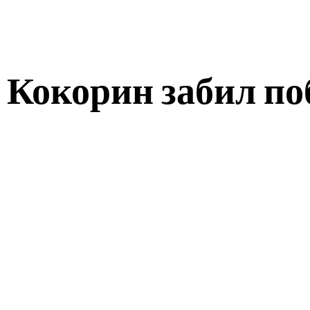
Кокорин забил по