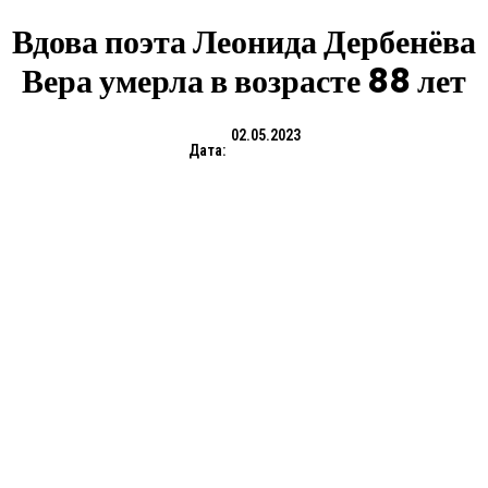
Вдова поэта Леонида Дербенёва
Вера умерла в возрасте 88 лет
02.05.2023
Дата: