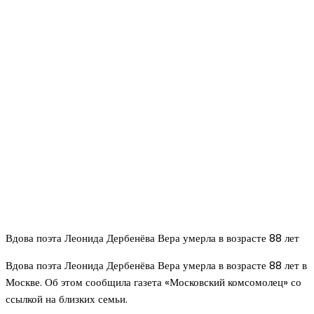
Вдова поэта Леонида Дербенёва Вера умерла в возрасте 88 лет
Вдова поэта Леонида Дербенёва Вера умерла в возрасте 88 лет в
Москве. Об этом сообщила газета «Московский комсомолец» со
ссылкой на близких семьи.