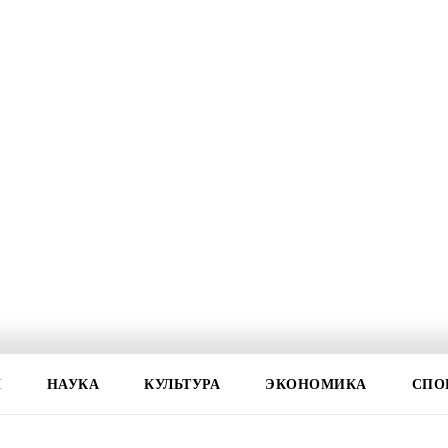
И
НАУКА
КУЛЬТУРА
ЭКОНОМИКА
СПО