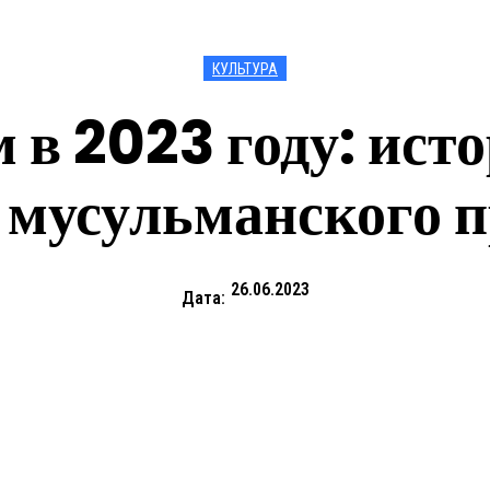
КУЛЬТУРА
в 2023 году: ист
 мусульманского 
26.06.2023
Дата: