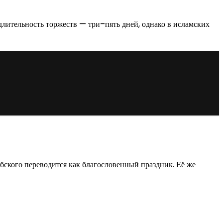
лительность торжеств — три–пять дней, однако в исламских
бского переводится как благословенный праздник. Её же