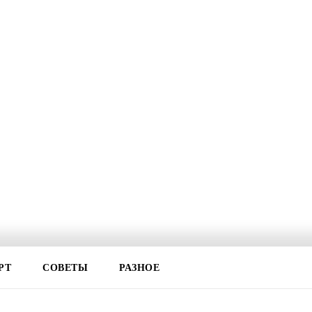
РТ
СОВЕТЫ
РАЗНОЕ