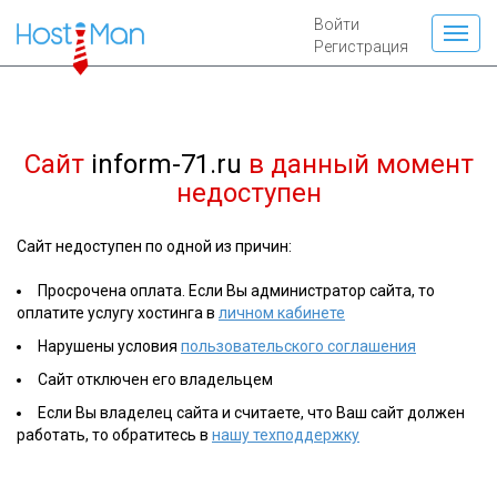
Войти
Регистрация
Сайт
inform-71.ru
в данный момент
недоступен
Сайт недоступен по одной из причин:
Просрочена оплата. Если Вы администратор сайта, то
оплатите услугу хостинга в
личном кабинете
Нарушены условия
пользовательского соглашения
Сайт отключен его владельцем
Если Вы владелец сайта и считаете, что Ваш сайт должен
работать, то обратитесь в
нашу техподдержку