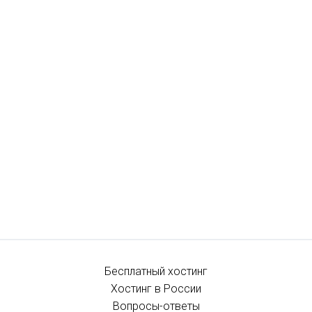
Бесплатный хостинг
Хостинг в России
Вопросы-ответы