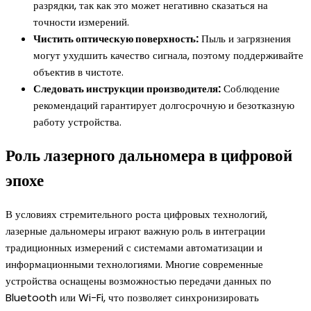
разрядки, так как это может негативно сказаться на
точности измерений.
Чистить оптическую поверхность:
Пыль и загрязнения
могут ухудшить качество сигнала, поэтому поддерживайте
объектив в чистоте.
Следовать инструкции производителя:
Соблюдение
рекомендаций гарантирует долгосрочную и безотказную
работу устройства.
Роль лазерного дальномера в цифровой
эпохе
В условиях стремительного роста цифровых технологий,
лазерные дальномеры играют важную роль в интеграции
традиционных измерений с системами автоматизации и
информационными технологиями. Многие современные
устройства оснащены возможностью передачи данных по
Bluetooth или Wi-Fi, что позволяет синхронизировать