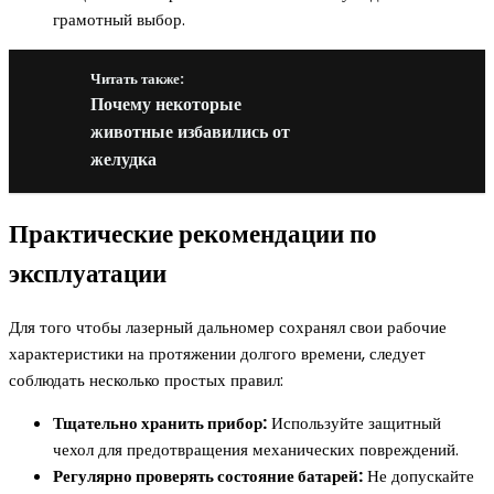
грамотный выбор.
Читать также:
Почему некоторые
животные избавились от
желудка
Практические рекомендации по
эксплуатации
Для того чтобы лазерный дальномер сохранял свои рабочие
характеристики на протяжении долгого времени, следует
соблюдать несколько простых правил:
Тщательно хранить прибор:
Используйте защитный
чехол для предотвращения механических повреждений.
Регулярно проверять состояние батарей:
Не допускайте