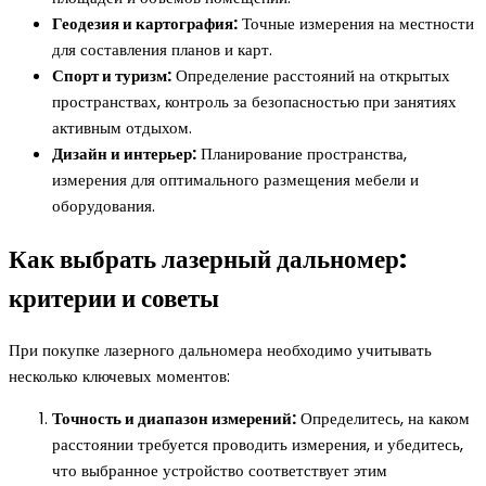
Геодезия и картография:
Точные измерения на местности
для составления планов и карт.
Спорт и туризм:
Определение расстояний на открытых
пространствах, контроль за безопасностью при занятиях
активным отдыхом.
Дизайн и интерьер:
Планирование пространства,
измерения для оптимального размещения мебели и
оборудования.
Как выбрать лазерный дальномер:
критерии и советы
При покупке лазерного дальномера необходимо учитывать
несколько ключевых моментов:
Точность и диапазон измерений:
Определитесь, на каком
расстоянии требуется проводить измерения, и убедитесь,
что выбранное устройство соответствует этим