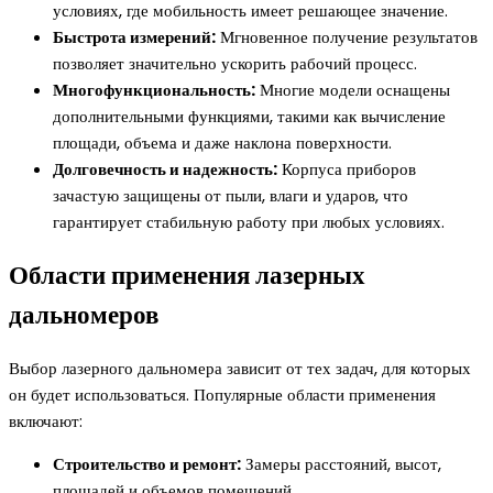
условиях, где мобильность имеет решающее значение.
Быстрота измерений:
Мгновенное получение результатов
позволяет значительно ускорить рабочий процесс.
Многофункциональность:
Многие модели оснащены
дополнительными функциями, такими как вычисление
площади, объема и даже наклона поверхности.
Долговечность и надежность:
Корпуса приборов
зачастую защищены от пыли, влаги и ударов, что
гарантирует стабильную работу при любых условиях.
Области применения лазерных
дальномеров
Выбор лазерного дальномера зависит от тех задач, для которых
он будет использоваться. Популярные области применения
включают:
Строительство и ремонт:
Замеры расстояний, высот,
площадей и объемов помещений.