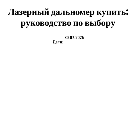
Лазерный дальномер купить:
руководство по выбору
30.07.2025
Дата: