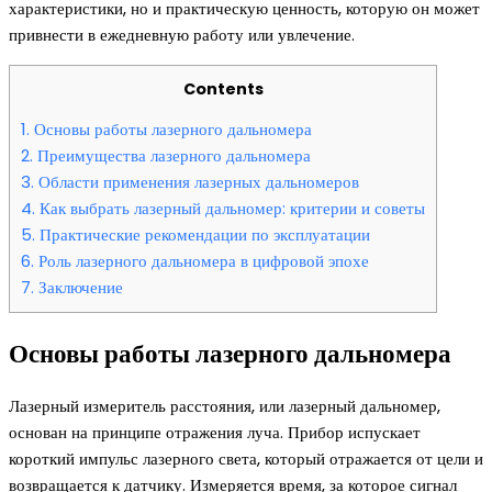
характеристики, но и практическую ценность, которую он может
привнести в ежедневную работу или увлечение.
Contents
1.
Основы работы лазерного дальномера
2.
Преимущества лазерного дальномера
3.
Области применения лазерных дальномеров
4.
Как выбрать лазерный дальномер: критерии и советы
5.
Практические рекомендации по эксплуатации
6.
Роль лазерного дальномера в цифровой эпохе
7.
Заключение
Основы работы лазерного дальномера
Лазерный измеритель расстояния, или лазерный дальномер,
основан на принципе отражения луча. Прибор испускает
короткий импульс лазерного света, который отражается от цели и
возвращается к датчику. Измеряется время, за которое сигнал