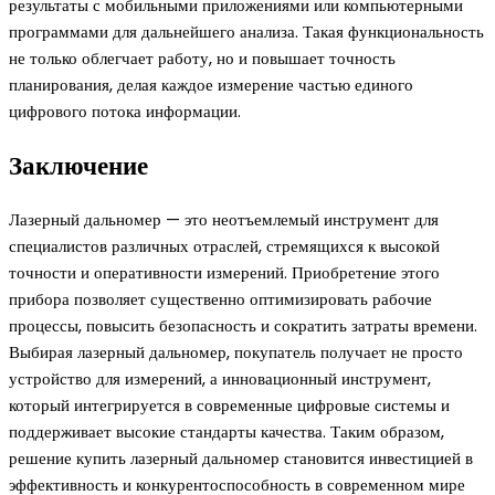
результаты с мобильными приложениями или компьютерными
программами для дальнейшего анализа. Такая функциональность
не только облегчает работу, но и повышает точность
планирования, делая каждое измерение частью единого
цифрового потока информации.
Заключение
Лазерный дальномер — это неотъемлемый инструмент для
специалистов различных отраслей, стремящихся к высокой
точности и оперативности измерений. Приобретение этого
прибора позволяет существенно оптимизировать рабочие
процессы, повысить безопасность и сократить затраты времени.
Выбирая лазерный дальномер, покупатель получает не просто
устройство для измерений, а инновационный инструмент,
который интегрируется в современные цифровые системы и
поддерживает высокие стандарты качества. Таким образом,
решение купить лазерный дальномер становится инвестицией в
эффективность и конкурентоспособность в современном мире