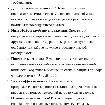
требованиям.
Дополнительные функции:
Некоторые модели
предлагают возможность измерять площади, объемы,
высоты, угол наклона и даже сохранять результаты в
памяти для последующего анализа.
Интерфейс и удобство управления:
Простота и
интуитивность управления, наличие подсветки дисплея и
других элементов интерфейса сыграют важную роль,
особенно при работе на улице в условиях низкой
освещенности.
Прочность и защита:
Если предполагается активное
использование на стройке или в условиях повышенной
влажности, обратите внимание на степень защиты прибора
от пыли и влаги (IP-рейтинг).
Энергоэффективность:
Важно изучить
продолжительность работы от одной батареи, чтобы не
прерывать процесс измерений из-за нехватки заряда.
Отзывы пользователей:
Рекомендации других
специалистов и реальные отзывы помогут сделать