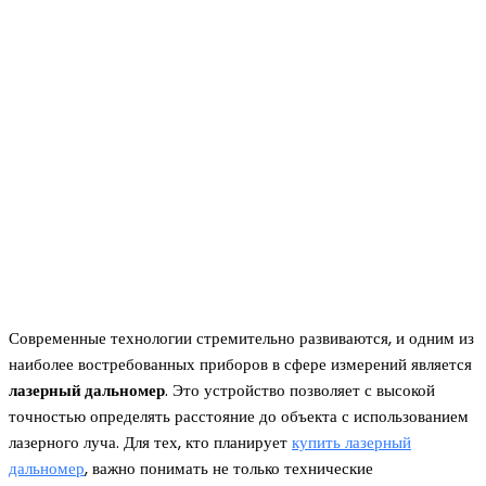
Современные технологии стремительно развиваются, и одним из
наиболее востребованных приборов в сфере измерений является
лазерный дальномер
. Это устройство позволяет с высокой
точностью определять расстояние до объекта с использованием
лазерного луча. Для тех, кто планирует
купить лазерный
дальномер
, важно понимать не только технические