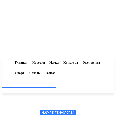
Главная
Новости
Наука
Культура
Экономика
Спорт
Советы
Разное
Inform-71.ru
НАУКА И ТЕХНОЛОГИИ