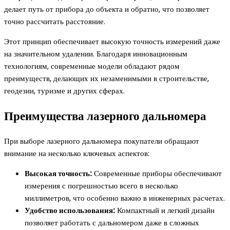
делает путь от прибора до объекта и обратно, что позволяет
точно рассчитать расстояние.
Этот принцип обеспечивает высокую точность измерений даже
на значительном удалении. Благодаря инновационным
технологиям, современные модели обладают рядом
преимуществ, делающих их незаменимыми в строительстве,
геодезии, туризме и других сферах.
Преимущества лазерного дальномера
При выборе лазерного дальномера покупатели обращают
внимание на несколько ключевых аспектов:
Высокая точность:
Современные приборы обеспечивают
измерения с погрешностью всего в несколько
миллиметров, что особенно важно в инженерных расчетах.
Удобство использования:
Компактный и легкий дизайн
позволяет работать с дальномером даже в сложных