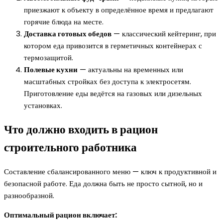
приезжают к объекту в определённое время и предлагают
горячие блюда на месте.
Доставка готовых обедов
— классический кейтеринг, при
котором еда привозится в герметичных контейнерах с
термозащитой.
Полевые кухни
— актуальны на временных или
масштабных стройках без доступа к электросетям.
Приготовление еды ведётся на газовых или дизельных
установках.
Что должно входить в рацион
строительного работника
Составление сбалансированного меню — ключ к продуктивной и
безопасной работе. Еда должна быть не просто сытной, но и
разнообразной.
Оптимальный рацион включает: