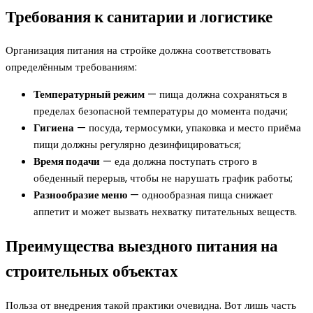
Требования к санитарии и логистике
Организация питания на стройке должна соответствовать
определённым требованиям:
Температурный режим
— пища должна сохраняться в
пределах безопасной температуры до момента подачи;
Гигиена
— посуда, термосумки, упаковка и место приёма
пищи должны регулярно дезинфицироваться;
Время подачи
— еда должна поступать строго в
обеденный перерыв, чтобы не нарушать график работы;
Разнообразие меню
— однообразная пища снижает
аппетит и может вызвать нехватку питательных веществ.
Преимущества выездного питания на
строительных объектах
Польза от внедрения такой практики очевидна. Вот лишь часть