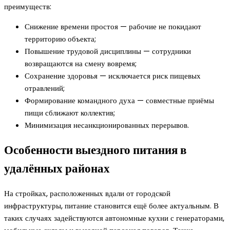
преимуществ:
Снижение времени простоя — рабочие не покидают
территорию объекта;
Повышение трудовой дисциплины — сотрудники
возвращаются на смену вовремя;
Сохранение здоровья — исключается риск пищевых
отравлений;
Формирование командного духа — совместные приёмы
пищи сближают коллектив;
Минимизация несанкционированных перерывов.
Особенности выездного питания в
удалённых районах
На стройках, расположенных вдали от городской
инфраструктуры, питание становится ещё более актуальным. В
таких случаях задействуются автономные кухни с генераторами,