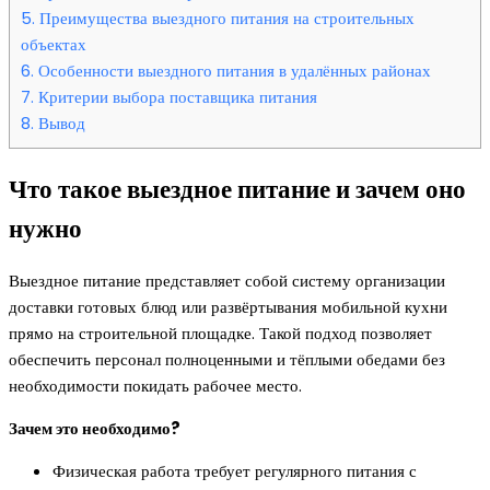
5.
Преимущества выездного питания на строительных
объектах
6.
Особенности выездного питания в удалённых районах
7.
Критерии выбора поставщика питания
8.
Вывод
Что такое выездное питание и зачем оно
нужно
Выездное питание представляет собой систему организации
доставки готовых блюд или развёртывания мобильной кухни
прямо на строительной площадке. Такой подход позволяет
обеспечить персонал полноценными и тёплыми обедами без
необходимости покидать рабочее место.
Зачем это необходимо?
Физическая работа требует регулярного питания с