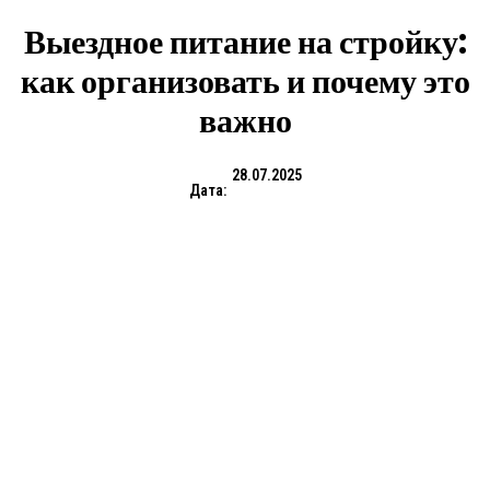
Выездное питание на стройку:
как организовать и почему это
важно
28.07.2025
Дата: