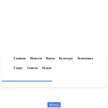
Главная
Новости
Наука
Культура
Экономика
Спорт
Советы
Разное
Inform-71.ru
РАЗНОЕ