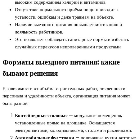
высоким содержанием калорий и витаминов.
Отсутствие нормального приёма пищи приводит к
усталости, ошибкам и даже травмам на объекте.
Наличие выездного питания повышает мотивацию и
лояльность работников.
Это позволяет соблюдать санитарные нормы и избегать
случайных перекусов непроверенными продуктами.
Форматы выездного питания: какие
бывают решения
В зависимости от объёма строительных работ, численности
персонала и удалённости объекта, организация питания может
быть разной:
Контейнерные столовые
— модульные помещения,
установленные прямо на площадке. Оснащаются
электроплитами, холодильниками, столами и раковинами.
Автомобильные фуд-траки
— подвижные кухни, которые