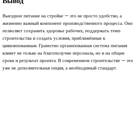
Вывод
Выездное питание на стройке — это не просто удобство, а
жизненно важный компонент производственного процесса. Оно
позволяет сохранить здоровье рабочих, поддержать темп
строительства и создать условия, приближённые к
цивилизованным. Грамотно организованная система питания
влияет не только на благополучие персонала, но и на общие
сроки и результат проекта. В современном строительстве — это
уже не дополнительная опция, а необходимый стандарт.
Новое на сайте
Интерьер