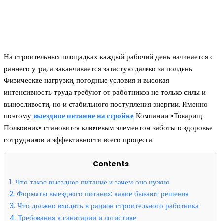
На строительных площадках каждый рабочий день начинается с
раннего утра, а заканчивается зачастую далеко за полдень.
Физические нагрузки, погодные условия и высокая
интенсивность труда требуют от работников не только силы и
выносливости, но и стабильного поступления энергии. Именно
поэтому
выездное питание на стройке
Компании «Товарищ
Полковник» становится ключевым элементом заботы о здоровье
сотрудников и эффективности всего процесса.
Contents
1.
Что такое выездное питание и зачем оно нужно
2.
Форматы выездного питания: какие бывают решения
3.
Что должно входить в рацион строительного работника
4.
Требования к санитарии и логистике