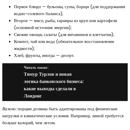
Первое блюдо — бульоны, супы, борщи (для поддержания
водно-солевого баланса);
Второе — мясо, рыба, гарниры из круп или картофеля
(основной источник энергии);
Свежие овощи, салаты (для витаминов и клетчатки);
Компот, чай или вода (обязательное восстановление
жидкости);
Хлеб, фрукты, иногда — десерт.
Читать также:
Тимур Турлов и новая
логика банковского бизнеса:
какие выводы сделали в
Лондоне
Важно:
порции должны быть адаптированы под физические
нагрузки и климатические условия. Например, зимой требуется
больше калорий, чем летом.