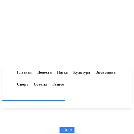
Главная
Новости
Наука
Культура
Экономика
Спорт
Советы
Разное
Inform-71.ru
СПОРТ