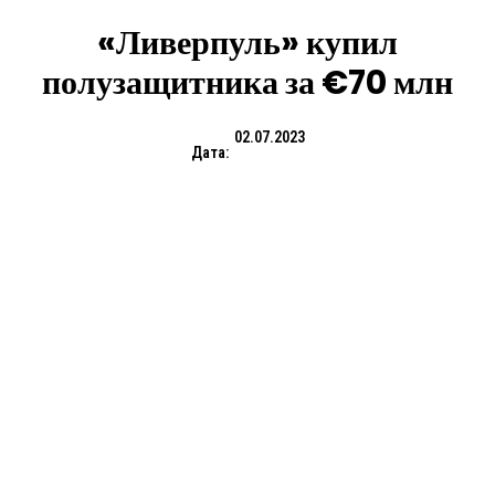
«Ливерпуль» купил
полузащитника за €70 млн
02.07.2023
Дата: