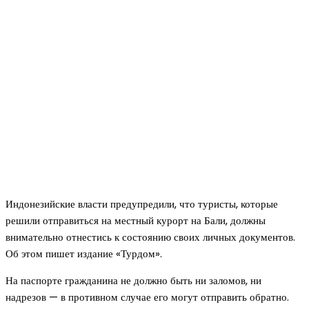
Индонезийские власти предупредили, что туристы, которые
решили отправиться на местный курорт на Бали, должны
внимательно отнестись к состоянию своих личных документов.
Об этом пишет издание «Турдом».
На паспорте гражданина не должно быть ни заломов, ни
надрезов — в противном случае его могут отправить обратно.