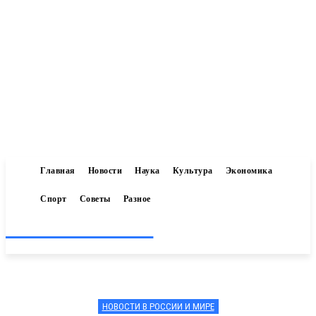
Главная
Новости
Наука
Культура
Экономика
Спорт
Советы
Разное
Inform-71.ru
НОВОСТИ В РОССИИ И МИРЕ