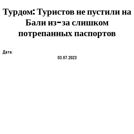
Турдом: Туристов не пустили на
Бали из-за слишком
потрепанных паспортов
Дата:
03.07.2023