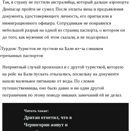
Так, в страну не пустили австралийца, который дальше аэропорта
Денпасар пройти не сумел. После оплаты визы и предъявления
документа, удостоверяющего личность, его пригласили в
иммиграционного офицера. Сотрудникам не понравился
небольшой разрыв на одной из страниц паспорта, о котором он
до того, как мужчине об этом сказали, и не подозревал.
Неприятный случай произошел и с другой туристкой, которую
на рейс на Бали пускать отказались, поскольку на документе
нашли маленькое пятнышко от воды. По словам
путешественницы, оно было давно и ни один другой
пограничник по этому поводу никаких замечаний ей не делал.
Читать также:
Дритан отметил, что в
Черногории живут и